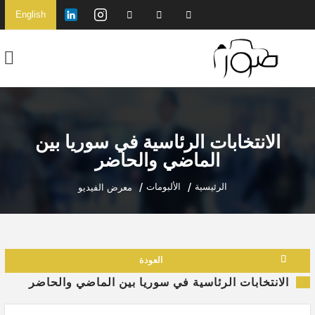
English
الانتخابات الرئاسية في سوريا بين
الماضي والحاضر
الرئيسية
الألبومات
معرض الفيديو
العودة
الانتخابات الرئاسية في سوريا بين الماضي والحاضر