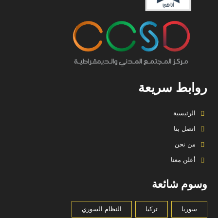
روابط سريعة
الرئيسية
اتصل بنا
من نحن
أعلن معنا
وسوم شائعة
سوريا
تركيا
النظام السوري