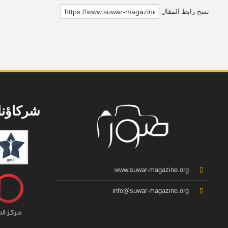
نسخ رابط المقال
شركاؤنا
www.suwar-magazine.org
info@suwar-magazine.org