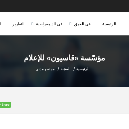
الرئيسية
في العمق
في الديمقراطية
التقارير
ا
مؤسّسة «قاسيون» للإعلام
الرئيسية
المجلة
مجتمع مدني