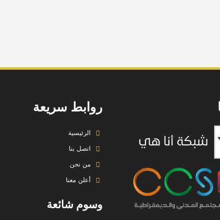
روابط سريعة
الرئيسية
اتصل بنا
من نحن
أعلن معنا
وسوم شائعة