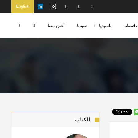
English
لاقتصاد
ملتميديا
سينما
أعلن معنا
الكتاب