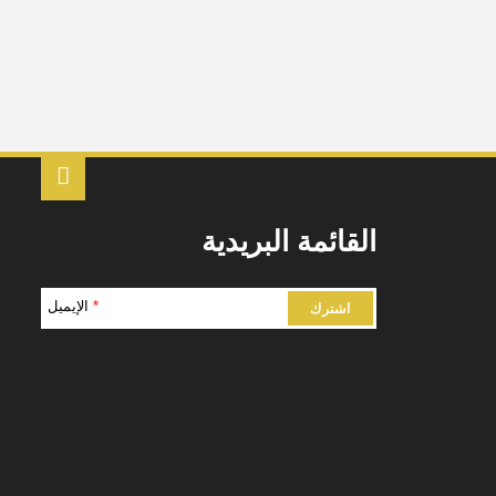
القائمة البريدية
*
الإيميل