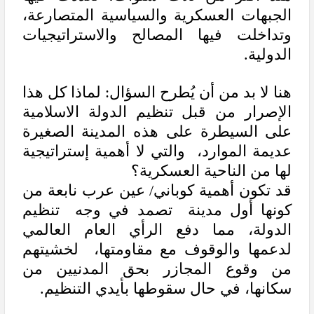
الجبهات العسكرية والسياسية المتصارعة،
وتداخلت فيها المصالح والاستراتيجيات
الدولية.
هنا لا بد من أن يُطرح السؤال: لماذا كل هذا
الإصرار من قبل تنظيم الدولة الاسلامية
على السيطرة على هذه المدينة الصغيرة
عديمة الموارد، والتي لا أهمية إستراتيجية
لها من الناحية العسكرية؟
قد تكون أهمية كوباني/ عين عرب نابعة من
كونها أول مدينة تصمد في وجه تنظيم
الدولة، مما دفع الرأي العام العالمي
لدعمها والوقوف مع مقاومتها، لخشيتهم
من وقوع المجازر بحق المدنيين من
سكانها، في حال سقوطها بأيدي التنظيم.