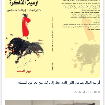
أوعية الذاكرة.. من الثور الذي نجا، إلى كل من نجا من النسيان
الثلاثاء, 04 آب 2026