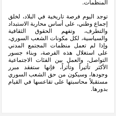
المنظمات.
توجد اليوم فرصة تاريخية في البلاد، لخلق
إجماع وطني، على أساس محاربة الاستبداد
والتطرف، وتفهم الحقوق الثقافية
والسياسية، لكل مكونات الشعب السوري،
وإذا لم تعمل منظمات المجتمع المدني
على استغلال هذه الفرصة، وبناء جسور
التواصل، والعمل بين الفئات الاجتماعية
الأكثر تأثيراً وتأثراً، فإنها ستفقد مبرر
وجودها، وسيكون من حق الشعب السوري
مستقبلاً محاسبتها على تقاعسها في القيام
بدورها.