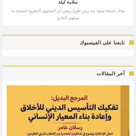
سلامة كيلة
هناك حقيقة مثبتة منذ زمن طويل وهي أن المحتوى المقروء لصفحة ما
هنا
سيلهي القارئ
تابعنا على الفيسبوك
آخر المقالات