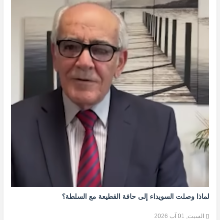
لماذا وصلت السويداء إلى حافة القطيعة مع السلطة؟
السبت, 01 آب 2026