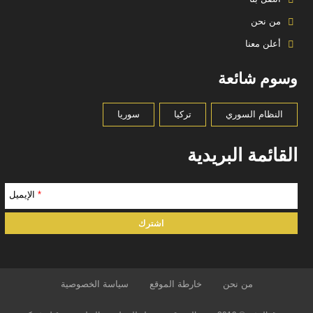
من نحن
أعلن معنا
وسوم شائعة
النظام السوري
تركيا
سوريا
القائمة البريدية
*
الإيميل
من نحن
خارطة الموقع
سياسة الخصوصية