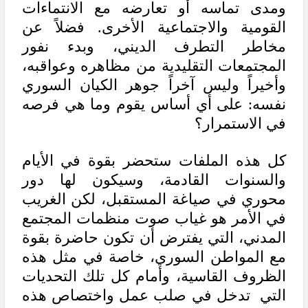
ومدى تماسه أو تعارضه مع الانتماءات
القومية والاجتماعية الأخرى. فضلاً عن
مخاطر التطرف الديني، وبدء نفور
المجتمعات التقليدية من مظاهره وعواقبه،
وأخيراً وليس آخراً جوهر الكيان السوري
نفسه: على أي أساس يقوم وما هي فرصه
في الاستمرار؟
كل هذه الملفات ستحضر بقوة في الأيام
والسنوات القادمة، وسيكون لها دور
محوري في صياغة المستقبل، لكن الغريب
في الأمر هو غياب صوت منظمات المجتمع
المدني، التي يفترض أن تكون حاضرة بقوة
مع المواطن السوري، خاصة في مثل هذه
الظروف القاسية، وأمام كل تلك التحديات
التي تدخل في صلب عمل واختصاص هذه