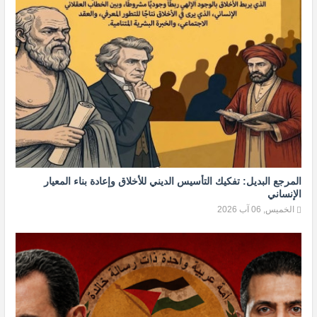
المرجع البديل: تفكيك التأسيس الديني للأخلاق وإعادة بناء المعيار
الإنساني
الخميس, 06 آب 2026