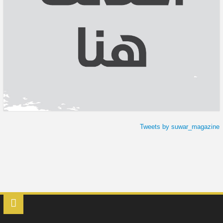
Tweets by suwar_magazine