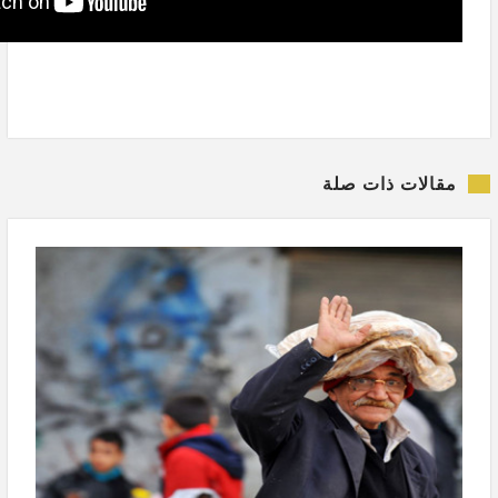
مقالات ذات صلة