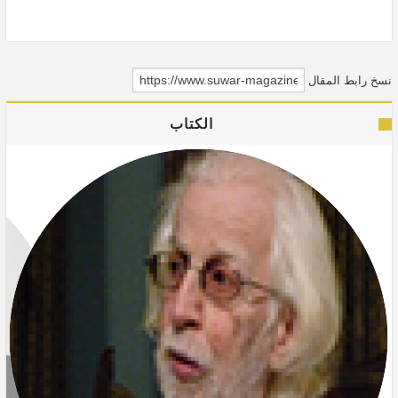
نسخ رابط المقال
الكتاب