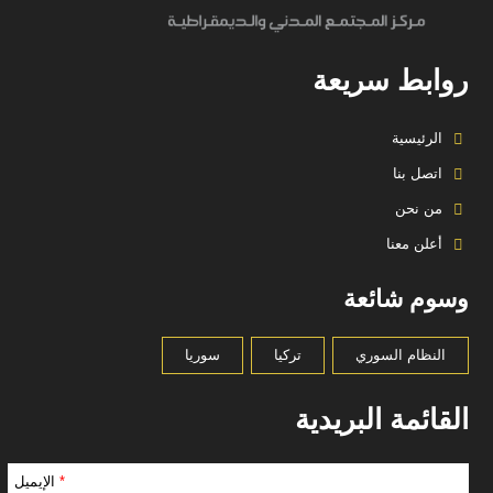
روابط سريعة
الرئيسية
اتصل بنا
من نحن
أعلن معنا
وسوم شائعة
النظام السوري
تركيا
سوريا
القائمة البريدية
*
الإيميل