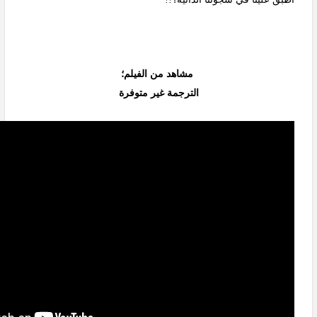
مشاهد من الفيلم؛
الترجمة غير متوفرة