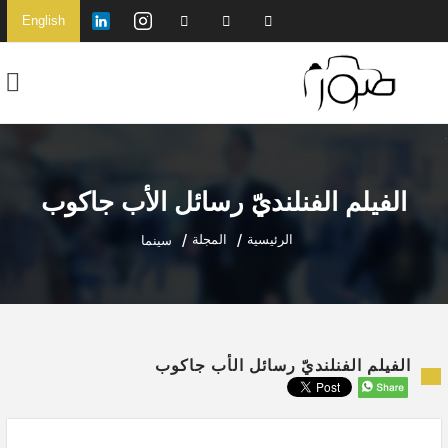
English
الفيلم الفنلنديّ رسائل الأب جاكوب
الرئيسية
المجلة
سينما
الفيلم الفنلنديّ رسائل الأب جاكوب