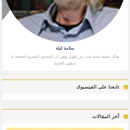
سلامة كيلة
هناك حقيقة مثبتة منذ زمن طويل وهي أن المحتوى المقروء لصفحة ما
هنا
سيلهي القارئ
تابعنا على الفيسبوك
آخر المقالات