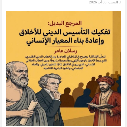
السبت, 08 آب 2026