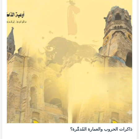
ذاكرات الحروب والعمارة المُدمَّرة؟