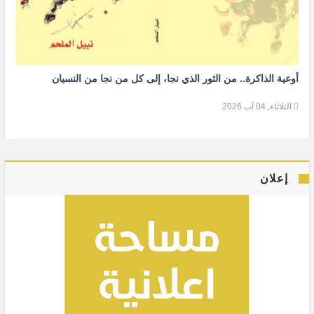
أوعية الذاكرة.. من الثور الذي نجا، إلى كل من نجا من النسيان
الثلاثاء, 04 آب 2026
إعلان