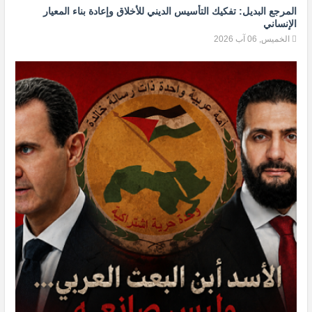
المرجع البديل: تفكيك التأسيس الديني للأخلاق وإعادة بناء المعيار
الإنساني
الخميس, 06 آب 2026