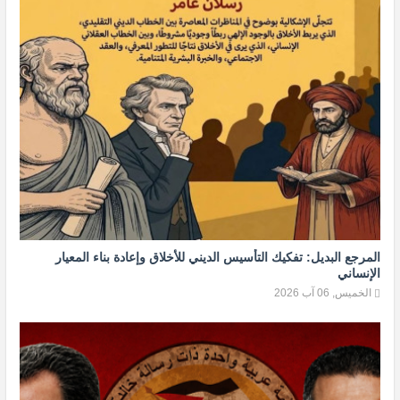
المرجع البديل: تفكيك التأسيس الديني للأخلاق وإعادة بناء المعيار
الإنساني
الخميس, 06 آب 2026