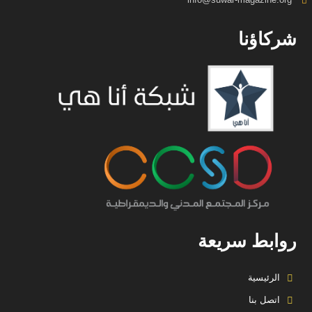
شركاؤنا
روابط سريعة
الرئيسية
اتصل بنا