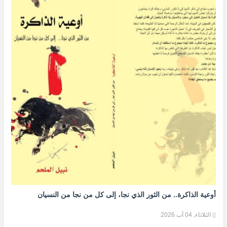
أوعية الذاكرة.. من الثور الذي نجا، إلى كل من نجا من النسيان
الثلاثاء, 04 آب 2026