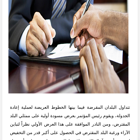
تتداول البلدان المقرضة فيما بينها الخطوط العريضة لعملية إعادة
الجدولة، ويقوم رئيس المؤتمر بعرض مسودة أولية على ممثلي البلد
المقترض، ومن النادر الموافقة على هذا العرض الأولي نظراً لتباين
الآراء ورغبة البلد المقترض في الحصول على أكبر قدر من التخفيض