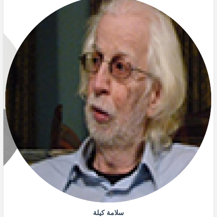
سلامة كيلة