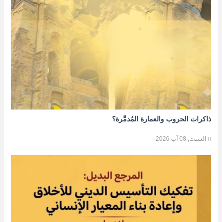
ذاكرات الحروب والعمارة المُدمَّرة؟
السبت, 08 آب 2026