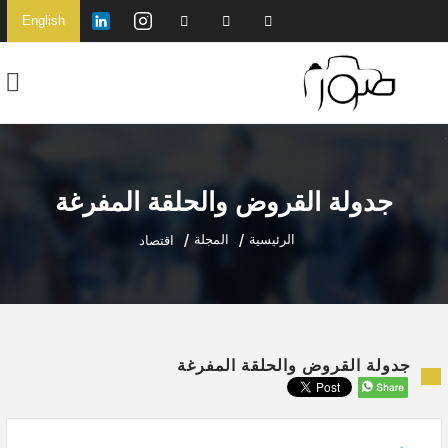
English
جدولة القروض والحلقة المفرغة
الرئيسية
المجلة
اقتصاد
جدولة القروض والحلقة المفرغة