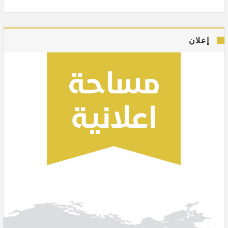
إعلان