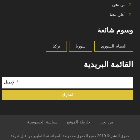
من نحن
أعلن معنا
وسوم شائعة
النظام السوري
سوريا
تركيا
القائمة البريدية
*
الإيميل
من نحن
خارطة الموقع
سياسة الخصوصية
حقوق النشر © 2019 جميع الحقوق محفوظة للمجلة، تم التطوير من قبل شركة