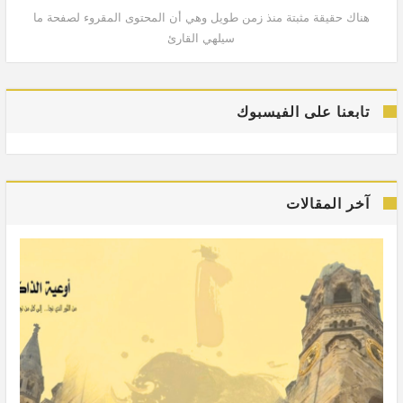
هناك حقيقة مثبتة منذ زمن طويل وهي أن المحتوى المقروء لصفحة ما
هنا
سيلهي القارئ
تابعنا على الفيسبوك
آخر المقالات