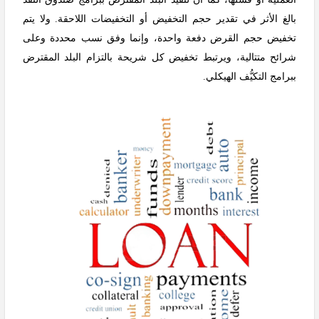
بالغ الأثر في تقدير حجم التخفيض أو التخفيضات اللاحقة. ولا يتم
تخفيض حجم القرض دفعة واحدة، وإنما وفق نسب محددة وعلى
شرائح متتالية، ويرتبط تخفيض كل شريحة بالتزام البلد المقترض
ببرامج التكيُّف الهيكلي.