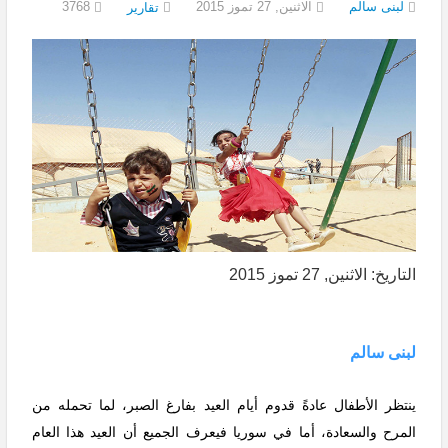
لبنى سالم
الاثنين, 27 تموز 2015
3768
تقارير
التاريخ: الاثنين, 27 تموز 2015
لبنى سالم
ينتظر الأطفال عادةً قدوم أيام العيد بفارغ الصبر، لما تحمله من
المرح والسعادة، أما في سوريا فيعرف الجميع أن العيد هذا العام