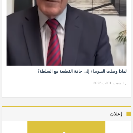
لماذا وصلت السويداء إلى حافة القطيعة مع السلطة؟
السبت, 01 آب 2026
إعلان