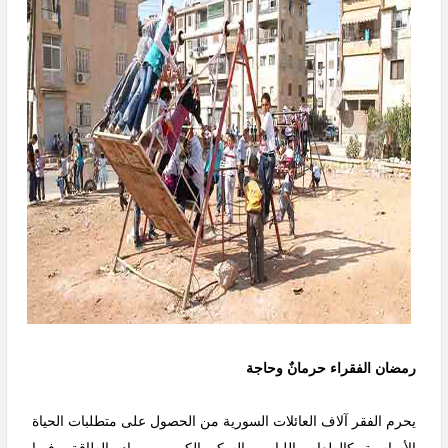
رمضان الفقراء حرمانٌ وحاجة
يحرم الفقر آلاف العائلات السورية من الحصول على متطلبات الحياة