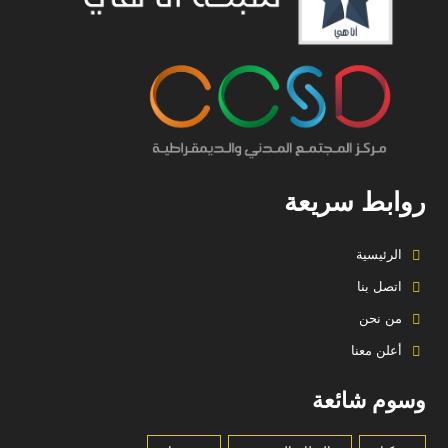
روابط سريعة
الرئيسية
اتصل بنا
من نحن
أعلن معنا
وسوم شائعة