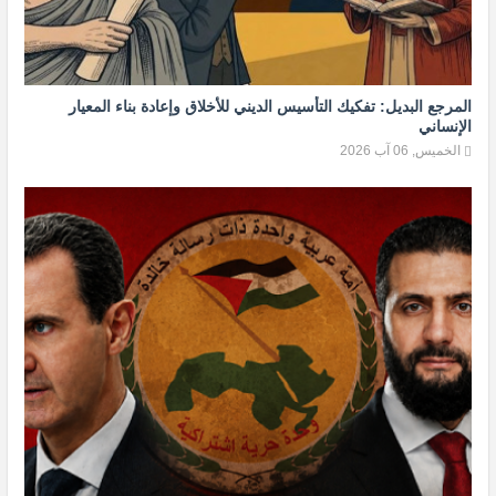
المرجع البديل: تفكيك التأسيس الديني للأخلاق وإعادة بناء المعيار
الإنساني
الخميس, 06 آب 2026