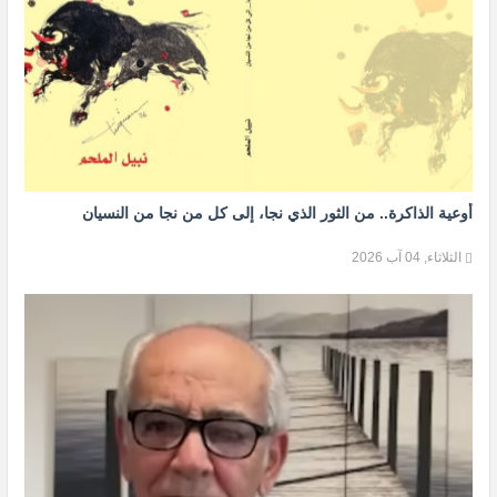
أوعية الذاكرة.. من الثور الذي نجا، إلى كل من نجا من النسيان
الثلاثاء, 04 آب 2026