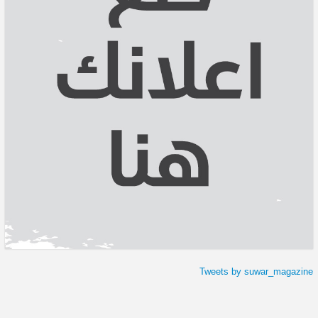
Tweets by suwar_magazine