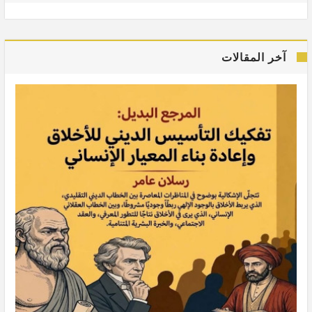
آخر المقالات