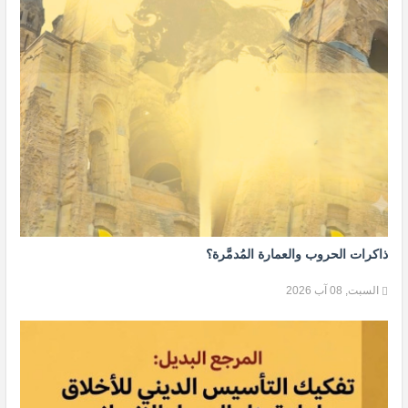
ذاكرات الحروب والعمارة المُدمَّرة؟
السبت, 08 آب 2026