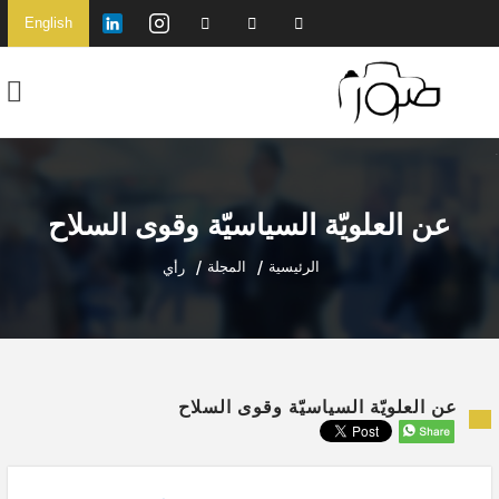
English
عن العلويّة السياسيّة وقوى السلاح
الرئيسية
المجلة
رأي
عن العلويّة السياسيّة وقوى السلاح