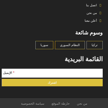
اتصل بنا
من نحن
أعلن معنا
وسوم شائعة
تركيا
النظام السوري
سوريا
القائمة البريدية
*
الإيميل
من نحن
خارطة الموقع
سياسة الخصوصية