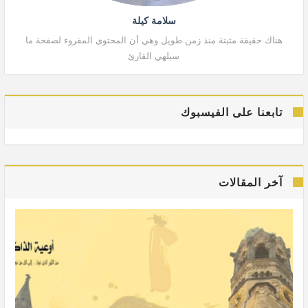
سلامة كيلة
هناك حقيقة مثبتة منذ زمن طويل وهي أن المحتوى المقروء لصفحة ما
هنا
سيلهي القارئ
تابعنا على الفيسبوك
آخر المقالات