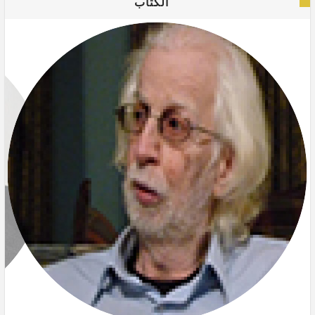
الكتاب