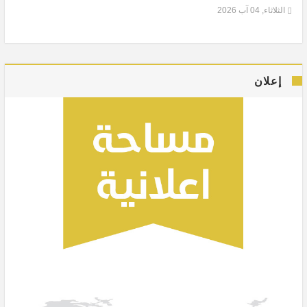
الثلاثاء, 04 آب 2026
إعلان