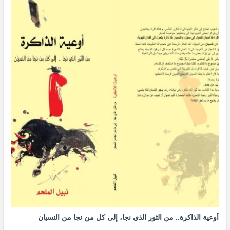
أوعية الذاكرة.. من الثور الذي نجا، إلى كل من نجا من النسيان