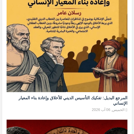
المرجع البديل: تفكيك التأسيس الديني للأخلاق وإعادة بناء المعيار
الإنساني
الخميس, 06 آب 2026