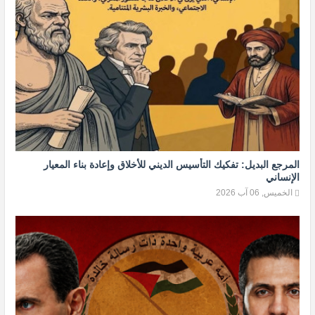
المرجع البديل: تفكيك التأسيس الديني للأخلاق وإعادة بناء المعيار
الإنساني
الخميس, 06 آب 2026