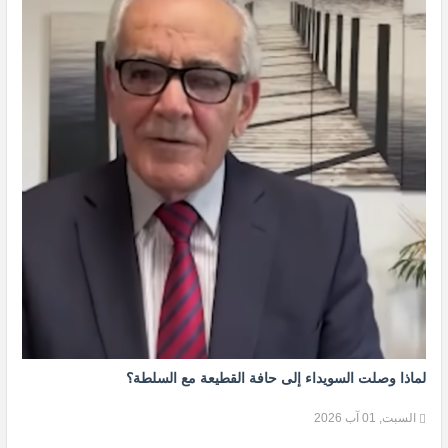
لماذا وصلت السويداء إلى حافة القطيعة مع السلطة؟
السبت, 01 آب 2026