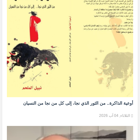
أوعية الذاكرة.. من الثور الذي نجا، إلى كل من نجا من النسيان
الثلاثاء, 04 آب 2026