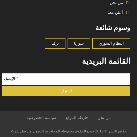
من نحن
أعلن معنا
وسوم شائعة
النظام السوري
سوريا
تركيا
القائمة البريدية
*
الإيميل
من نحن
خارطة الموقع
سياسة الخصوصية
حقوق النشر © 2019 جميع الحقوق محفوظة للمجلة، تم التطوير من قبل شركة