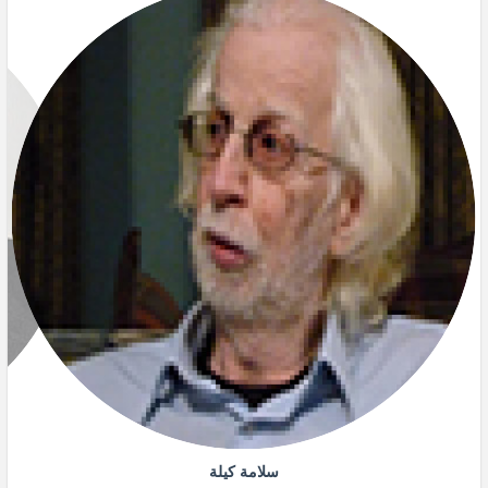
سلامة كيلة