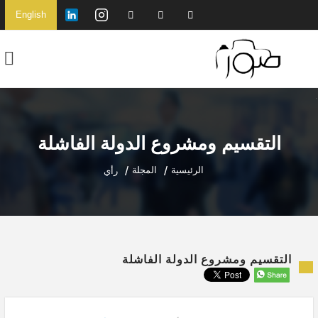
English
التقسيم ومشروع الدولة الفاشلة
الرئيسية
المجلة
رأي
التقسيم ومشروع الدولة الفاشلة