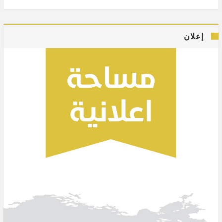
إعلان