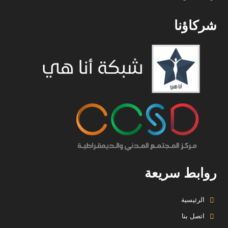
شركاؤنا
روابط سريعة
الرئيسية
اتصل بنا