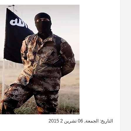
التاريخ: الجمعة, 06 تشرين 2 2015