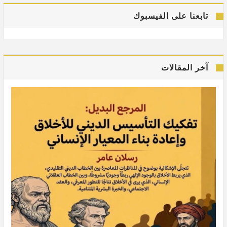
تابعنا على الفيسبوك
آخر المقالات