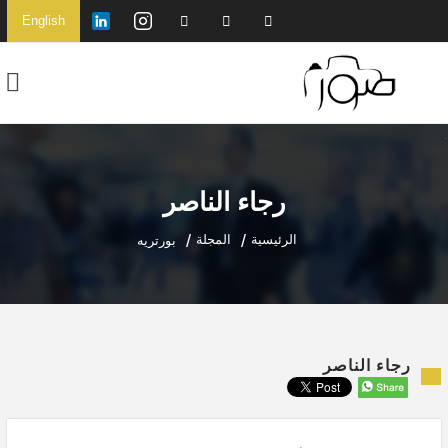
English
رجاء الناصر
الرئيسية
المجلة
بورتريه
رجاء الناصر