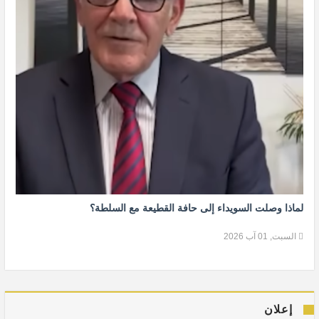
لماذا وصلت السويداء إلى حافة القطيعة مع السلطة؟
السبت, 01 آب 2026
إعلان