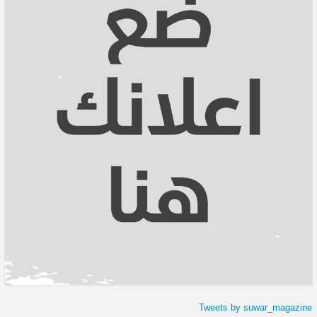
Tweets by suwar_magazine