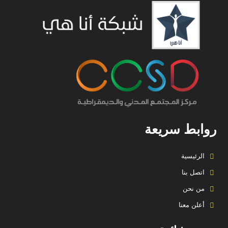
روابط سريعة
الرئيسية
اتصل بنا
من نحن
أعلن معنا