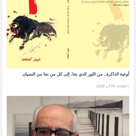
أوعية الذاكرة.. من الثور الذي نجا، إلى كل من نجا من النسيان
الثلاثاء, 04 آب 2026