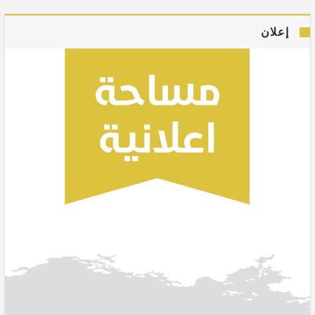
إعلان