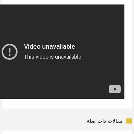
مقالات ذات صلة