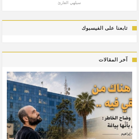
سيلهي القارئ
تابعنا على الفيسبوك
آخر المقالات