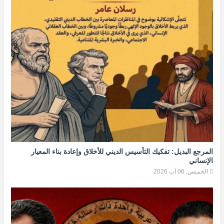
المرجع البديل: تفكيك التأسيس الديني للأخلاق وإعادة بناء المعيار
الإنساني
الخميس, 06 آب 2026