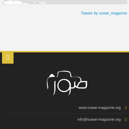
Tweets by suwar_magazine
www.suwar-magazine.org
info@suwar-magazine.org