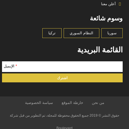
أعلن معنا
وسوم شائعة
سوريا
النظام السوري
تركيا
القائمة البريدية
*
الإيميل
من نحن
خارطة الموقع
سياسة الخصوصية
حقوق النشر © 2019 جميع الحقوق محفوظة للمجلة، تم التطوير من قبل شركة
Boulevard