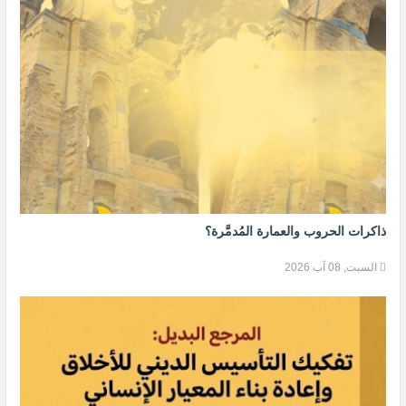
ذاكرات الحروب والعمارة المُدمَّرة؟
السبت, 08 آب 2026