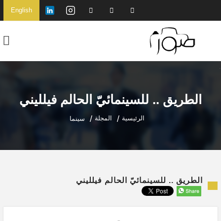
English
الطريق .. للسينمائيّ الحالم فيلليني
الرئيسية
المجلة
سينما
الطريق .. للسينمائيّ الحالم فيلليني