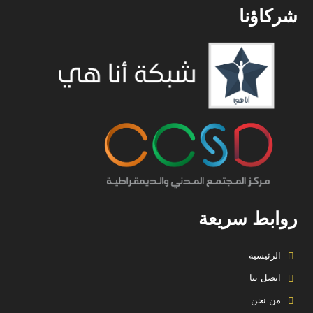
شركاؤنا
روابط سريعة
الرئيسية
اتصل بنا
من نحن