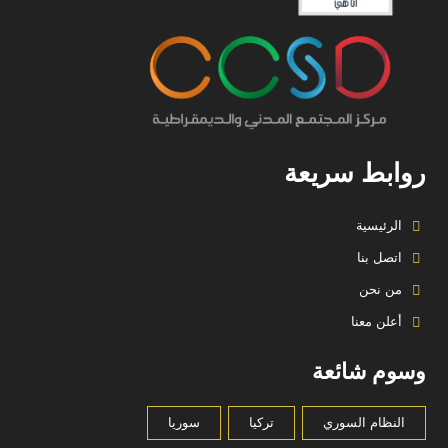
روابط سريعة
الرئيسية
اتصل بنا
من نحن
أعلن معنا
وسوم شائعة
النظام السوري
تركيا
سوريا