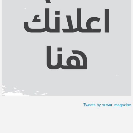
Tweets by suwar_magazine