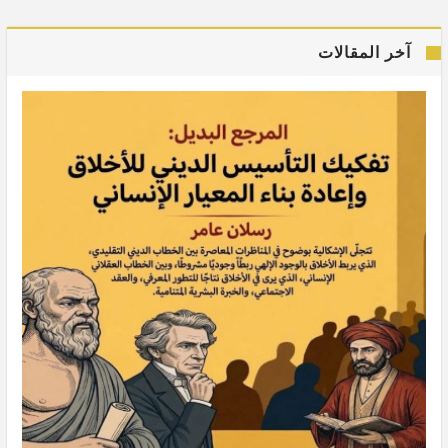
آخر المقالات