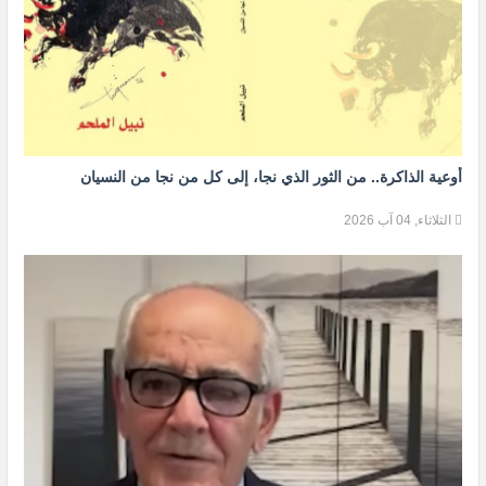
أوعية الذاكرة.. من الثور الذي نجا، إلى كل من نجا من النسيان
الثلاثاء, 04 آب 2026