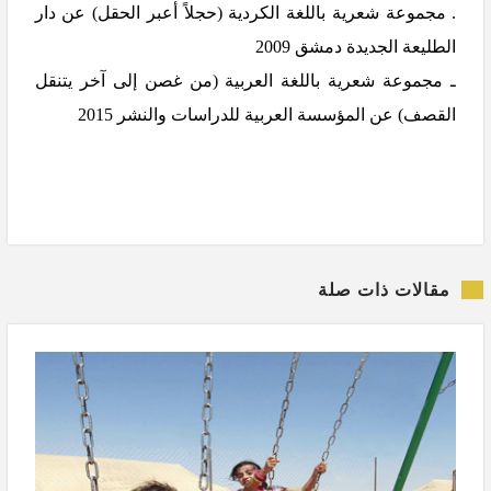
. مجموعة شعرية باللغة الكردية (حجلاً أعبر الحقل) عن دار
الطليعة الجديدة دمشق 2009
ـ مجموعة شعرية باللغة العربية (من غصن إلى آخر يتنقل
القصف) عن المؤسسة العربية للدراسات والنشر 2015
مقالات ذات صلة