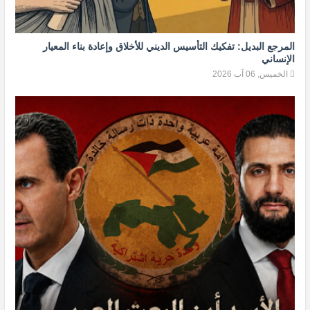
المرجع البديل: تفكيك التأسيس الديني للأخلاق وإعادة بناء المعيار
الإنساني
الخميس, 06 آب 2026