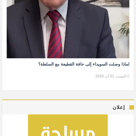
لماذا وصلت السويداء إلى حافة القطيعة مع السلطة؟
السبت, 01 آب 2026
إعلان