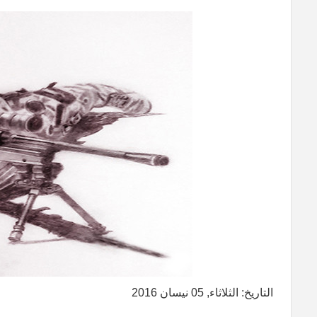
التاريخ: الثلاثاء, 05 نيسان 2016