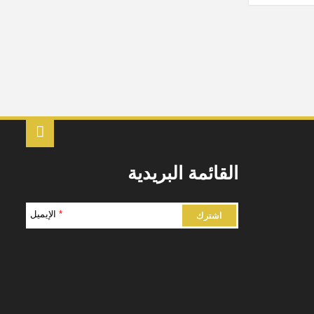
القائمة البريدية
*
الإيميل