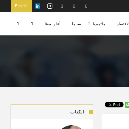
English
لاقتصاد
ملتميديا
سينما
أعلن معنا
الكتاب