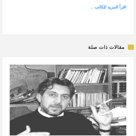
اقرأ المزيد للكاتب ..
مقالات ذات صلة