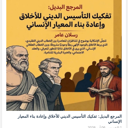
المرجع البديل: تفكيك التأسيس الديني للأخلاق وإعادة بناء المعيار
الإنساني
الخميس, 06 آب 2026