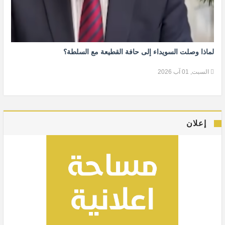
لماذا وصلت السويداء إلى حافة القطيعة مع السلطة؟
السبت, 01 آب 2026
إعلان