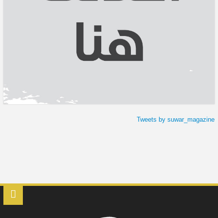
Tweets by suwar_magazine