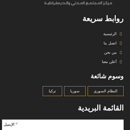
روابط سريعة
الرئيسية
اتصل بنا
من نحن
أعلن معنا
وسوم شائعة
النظام السوري
سوريا
تركيا
القائمة البريدية
*
الإيميل