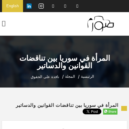
English
المرأة في سوريا بين تناقضات
القوانين والدساتير
الرئيسية
المجلة
نافذة على الحقوق
المرأة في سوريا بين تناقضات القوانين والدساتير