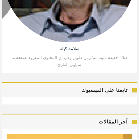
سلامة كيلة
هناك حقيقة مثبتة منذ زمن طويل وهي أن المحتوى المقروء لصفحة ما
هنا
سيلهي القارئ
تابعنا على الفيسبوك
آخر المقالات