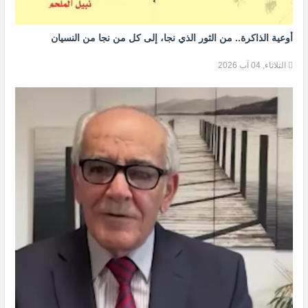
أوعية الذاكرة.. من الثور الذي نجا، إلى كل من نجا من النسيان
الثلاثاء, 04 آب 2026