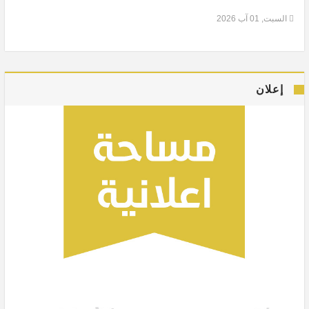
السبت, 01 آب 2026
إعلان