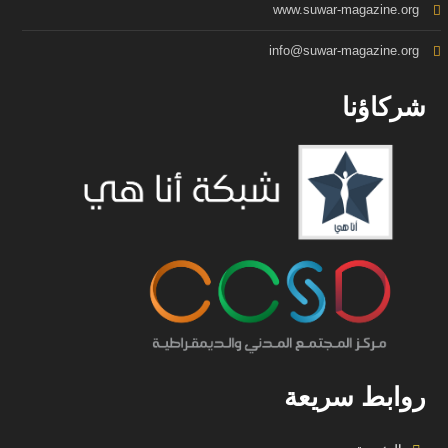
www.suwar-magazine.org
info@suwar-magazine.org
شركاؤنا
روابط سريعة