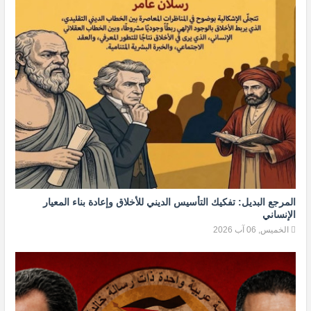
المرجع البديل: تفكيك التأسيس الديني للأخلاق وإعادة بناء المعيار
الإنساني
الخميس, 06 آب 2026