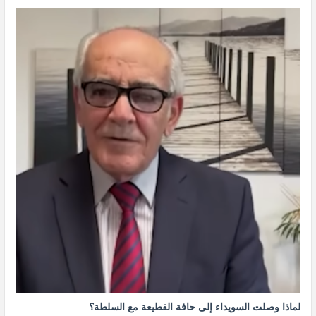
لماذا وصلت السويداء إلى حافة القطيعة مع السلطة؟