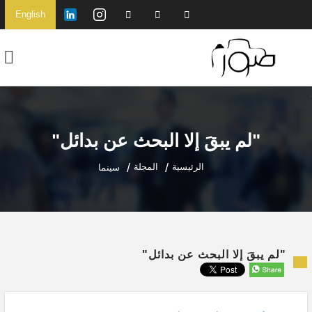
English
"لم يبقَ إلا البحث عن بدائل"
الرئيسية
المجلة
سينما
"لم يبقَ إلا البحث عن بدائل"