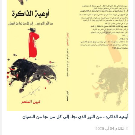
أوعية الذاكرة.. من الثور الذي نجا، إلى كل من نجا من النسيان
الثلاثاء, 04 آب 2026