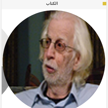
الكتاب