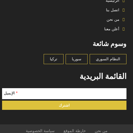
الرئيسية
اتصل بنا
من نحن
أعلن معنا
وسوم شائعة
النظام السوري
سوريا
تركيا
القائمة البريدية
*
الإيميل
من نحن
خارطة الموقع
سياسة الخصوصية