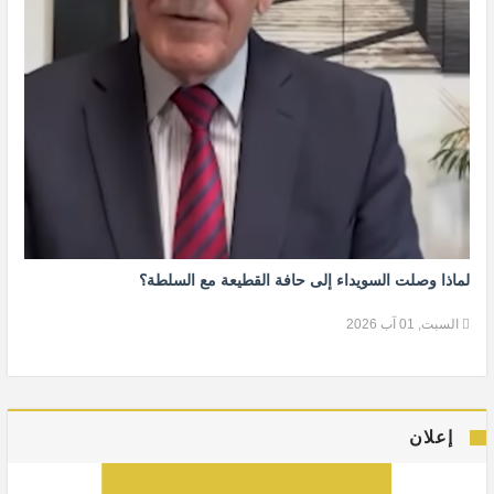
لماذا وصلت السويداء إلى حافة القطيعة مع السلطة؟
السبت, 01 آب 2026
إعلان