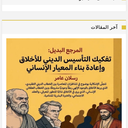
آخر المقالات