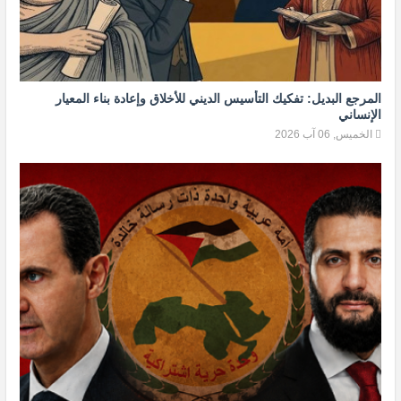
المرجع البديل: تفكيك التأسيس الديني للأخلاق وإعادة بناء المعيار
الإنساني
الخميس, 06 آب 2026