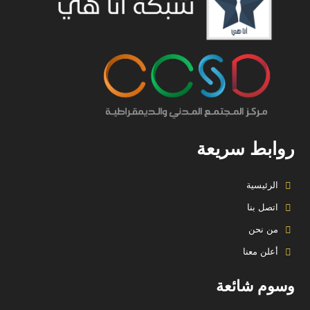
روابط سريعة
الرئيسية
اتصل بنا
من نحن
أعلن معنا
وسوم شائعة