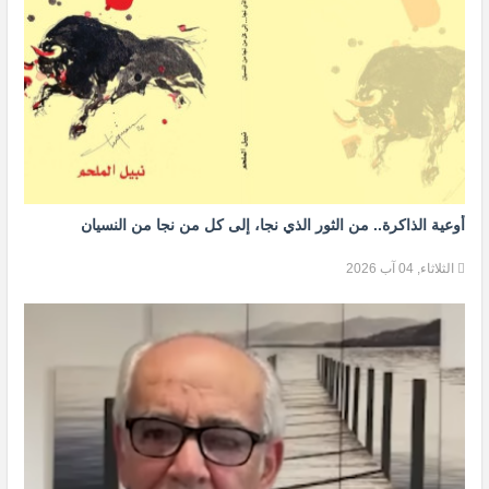
أوعية الذاكرة.. من الثور الذي نجا، إلى كل من نجا من النسيان
الثلاثاء, 04 آب 2026