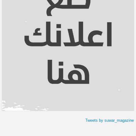
Tweets by suwar_magazine