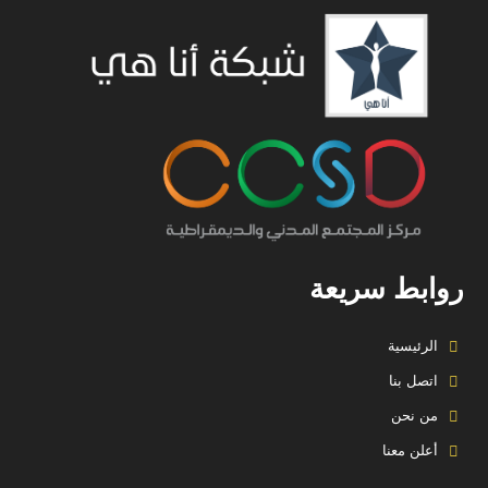
روابط سريعة
الرئيسية
اتصل بنا
من نحن
أعلن معنا