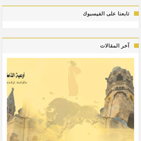
تابعنا على الفيسبوك
آخر المقالات