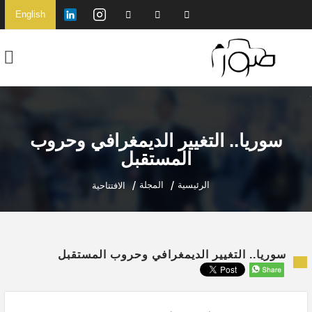
English
سوريا.. التغيير الديمغرافي وحروب
المستقبل
الرئيسية
المجلة
الافتتاحية
سوريا.. التغيير الديمغرافي وحروب المستقبل