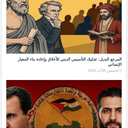
المرجع البديل: تفكيك التأسيس الديني للأخلاق وإعادة بناء المعيار
الإنساني
الخميس, 06 آب 2026