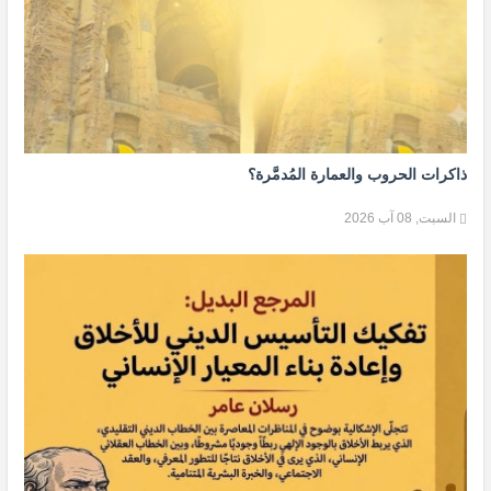
ذاكرات الحروب والعمارة المُدمَّرة؟
السبت, 08 آب 2026