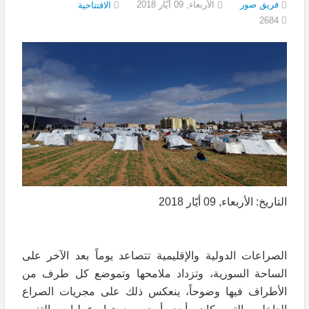
فريق صور
الأربعاء, 09 أيّار 2018
الافتتاحية
2684
التاريخ: الأربعاء, 09 أيّار 2018
الصراعات الدولية والإقليمية تتصاعد يوماً بعد الآخر على
الساحة السورية، وتزداد ملامحها وتموضع كل طرف من
الأطراف فيها وضوحاً، ينعكس ذلك على مجريات الصراع