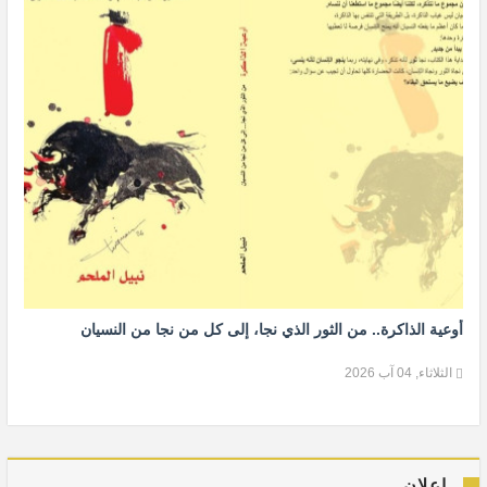
أوعية الذاكرة.. من الثور الذي نجا، إلى كل من نجا من النسيان
الثلاثاء, 04 آب 2026
إعلان