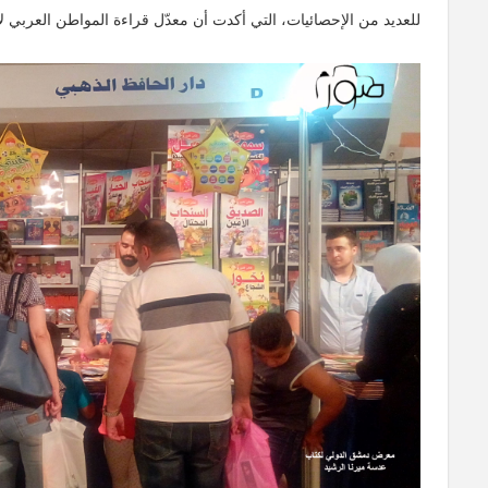
للعديد من الإحصائيات، التي أكدت أن معدّل قراءة المواطن العربي لا 