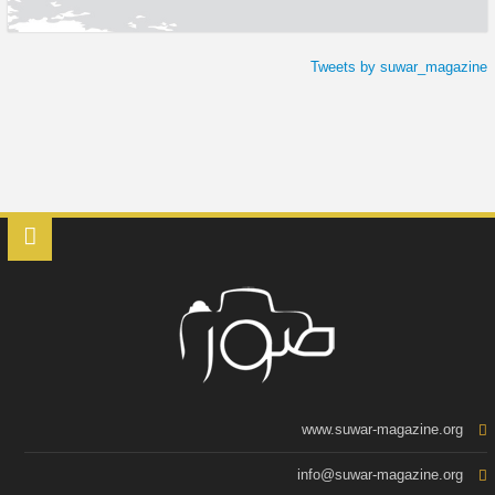
Tweets by suwar_magazine
www.suwar-magazine.org
info@suwar-magazine.org