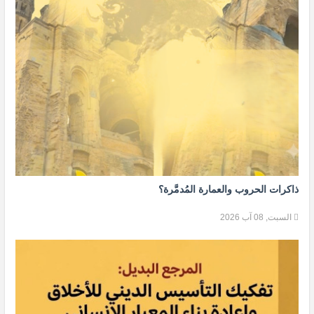
ذاكرات الحروب والعمارة المُدمَّرة؟
السبت, 08 آب 2026