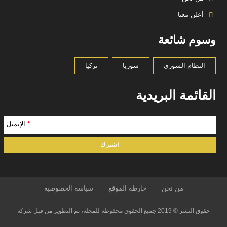
أعلن معنا
وسوم شائعة
النظام السوري
سوريا
تركيا
القائمة البريدية
*
الإيميل
من نحن
خارطة الموقع
سياسة الخصوصية
حقوق النشر © 2019 جميع الحقوق محفوظة للمجلة، تم التطوير من قبل شركة