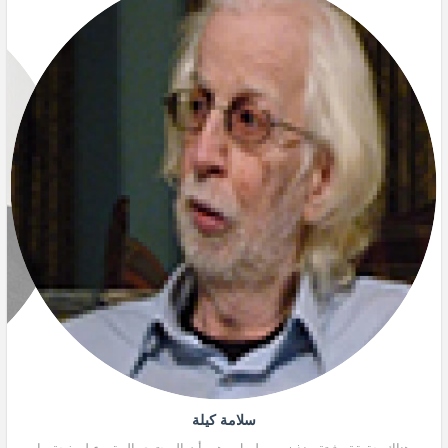
سلامة كيلة