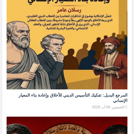
المرجع البديل: تفكيك التأسيس الديني للأخلاق وإعادة بناء المعيار
الإنساني
الخميس, 06 آب 2026