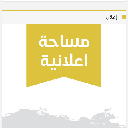
إعلان