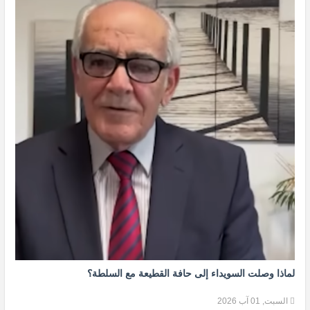
لماذا وصلت السويداء إلى حافة القطيعة مع السلطة؟
السبت, 01 آب 2026