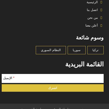
الرئيسية
اتصل بنا
من نحن
أعلن معنا
وسوم شائعة
تركيا
سوريا
النظام السوري
القائمة البريدية
*
الإيميل