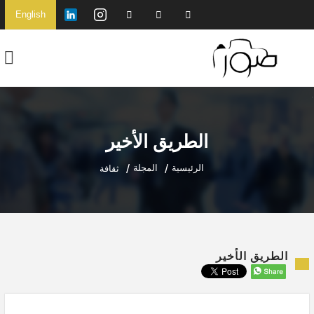
English
الطريق الأخير
الرئيسية
المجلة
ثقافة
الطريق الأخير