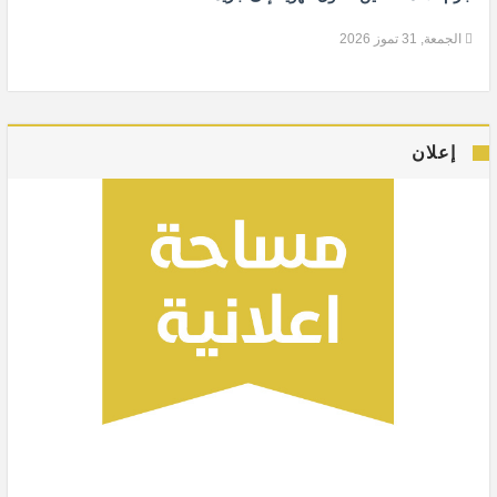
الجمعة, 31 تموز 2026
إعلان