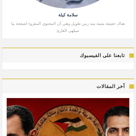
سلامة كيلة
هناك حقيقة مثبتة منذ زمن طويل وهي أن المحتوى المقروء لصفحة ما
هنا
سيلهي القارئ
تابعنا على الفيسبوك
آخر المقالات