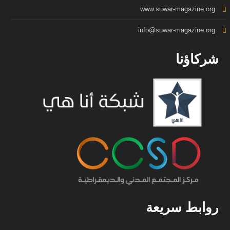
www.suwar-magazine.org
info@suwar-magazine.org
شركاؤنا
روابط سريعة