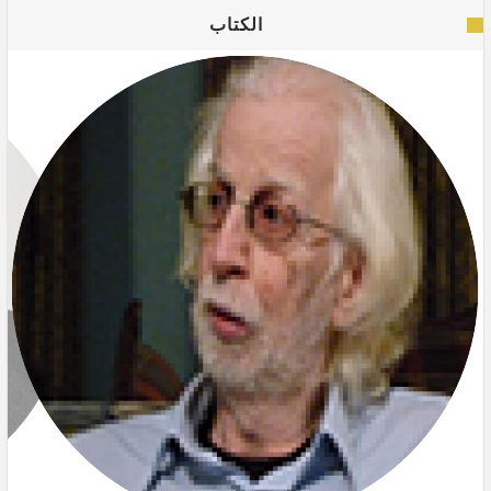
الكتاب