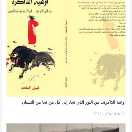
أوعية الذاكرة.. من الثور الذي نجا، إلى كل من نجا من النسيان
الثلاثاء, 04 آب 2026