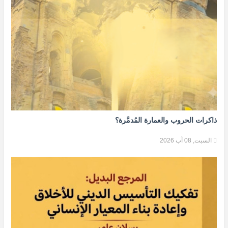
ذاكرات الحروب والعمارة المُدمَّرة؟
السبت, 08 آب 2026