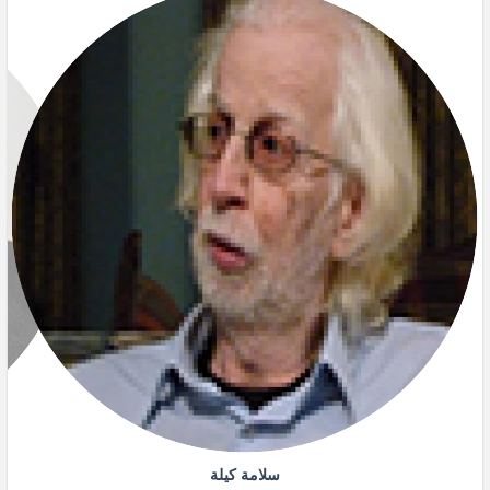
سلامة كيلة