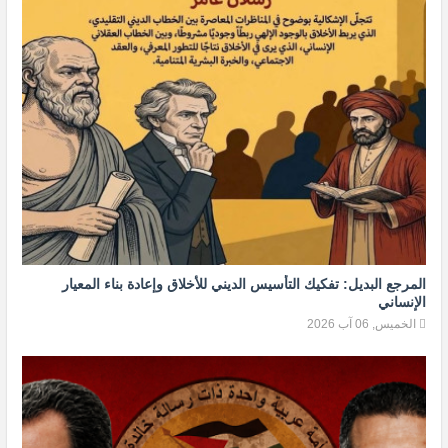
المرجع البديل: تفكيك التأسيس الديني للأخلاق وإعادة بناء المعيار
الإنساني
الخميس, 06 آب 2026