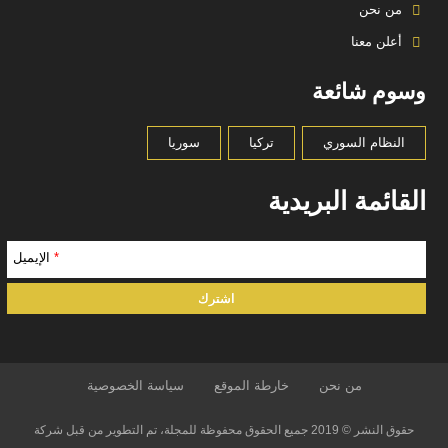
من نحن
أعلن معنا
وسوم شائعة
النظام السوري
تركيا
سوريا
القائمة البريدية
*
الإيميل
من نحن
خارطة الموقع
سياسة الخصوصية
حقوق النشر © 2019 جميع الحقوق محفوظة للمجلة، تم التطوير من قبل شركة