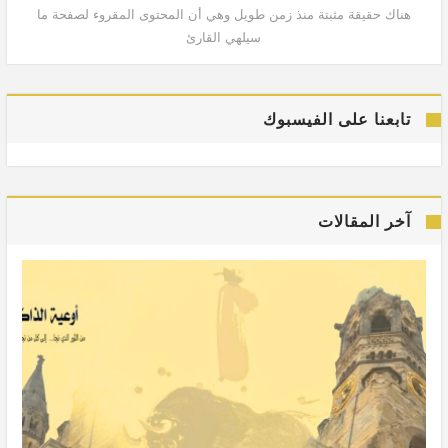
هناك حقيقة مثبتة منذ زمن طويل وهي أن المحتوى المقروء لصفحة ما
هنا
سيلهي القارئ
تابعنا على الفيسبوك
آخر المقالات