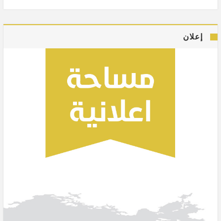
إعلان