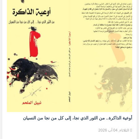
أوعية الذاكرة.. من الثور الذي نجا، إلى كل من نجا من النسيان
الثلاثاء, 04 آب 2026