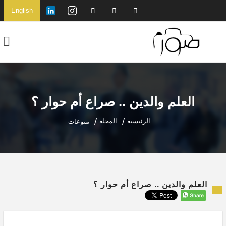
English
العلم والدين .. صراع أم حوار ؟
الرئيسية
المجلة
منوعات
العلم والدين .. صراع أم حوار ؟