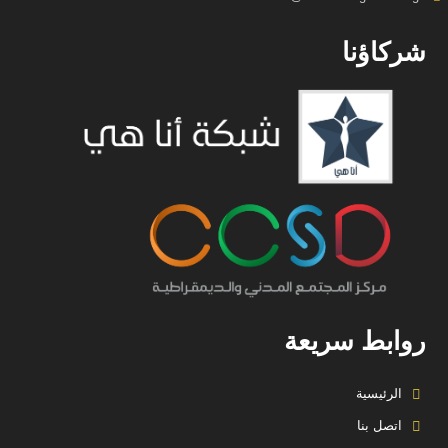
شركاؤنا
روابط سريعة
الرئيسية
اتصل بنا