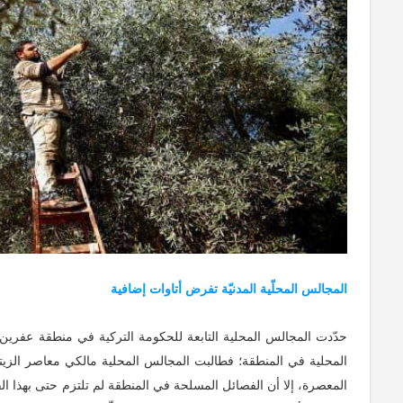
المجالس المحلّية المدنيّة تفرض أتاوات إضافية
حدّدت المجالس المحلية التابعة للحكومة التركية في منطقة عفرين
المعصرة، إلا أن الفصائل المسلحة في المنطقة لم تلتزم حتى بهذا 