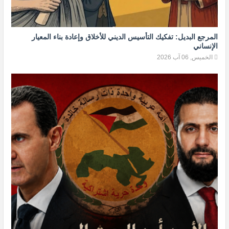
المرجع البديل: تفكيك التأسيس الديني للأخلاق وإعادة بناء المعيار
الإنساني
الخميس, 06 آب 2026