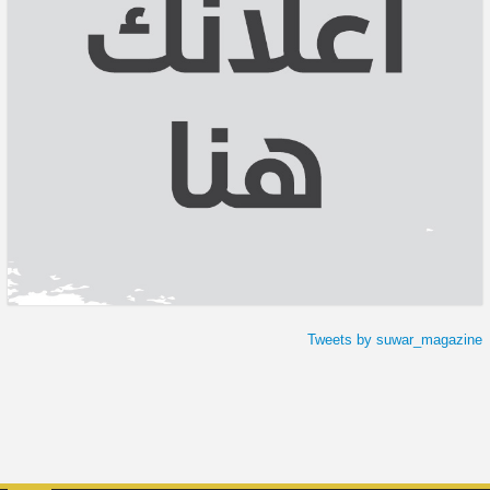
Tweets by suwar_magazine