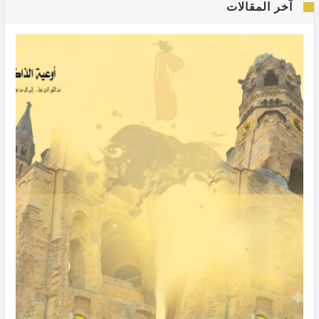
آخر المقالات