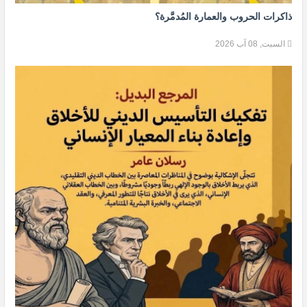
ذاكرات الحروب والعمارة المُدمَّرة؟
السبت, 08 آب 2026