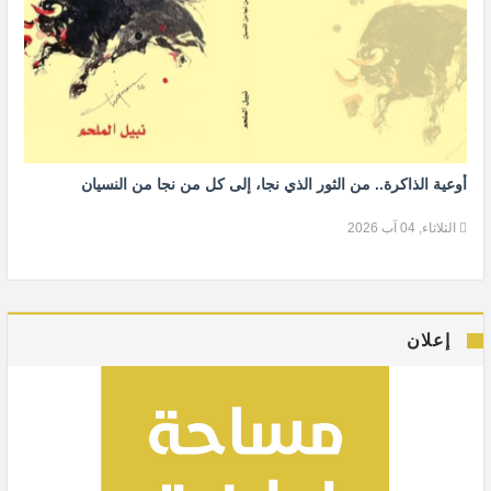
أوعية الذاكرة.. من الثور الذي نجا، إلى كل من نجا من النسيان
الثلاثاء, 04 آب 2026
إعلان