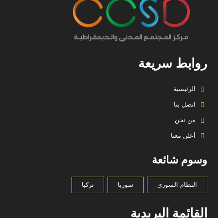
روابط سريعة
الرئيسية
اتصل بنا
من نحن
أعلن معنا
وسوم شائعة
النظام السوري
سوريا
تركيا
القائمة البريدية