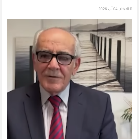
الثلاثاء, 04 آب 2026