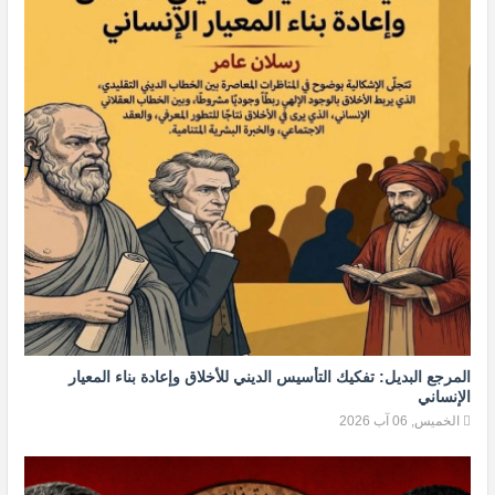
المرجع البديل: تفكيك التأسيس الديني للأخلاق وإعادة بناء المعيار
الإنساني
الخميس, 06 آب 2026