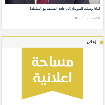
لماذا وصلت السويداء إلى حافة القطيعة مع السلطة؟
السبت, 01 آب 2026
إعلان