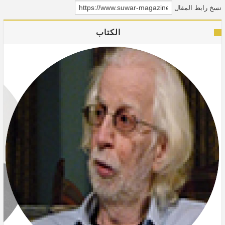
نسخ رابط المقال
الكتاب