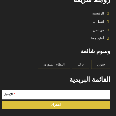
الرئيسية
اتصل بنا
من نحن
أعلن معنا
وسوم شائعة
سوريا
تركيا
النظام السوري
القائمة البريدية
*
الإيميل