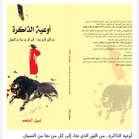
أوعية الذاكرة.. من الثور الذي نجا، إلى كل من نجا من النسيان