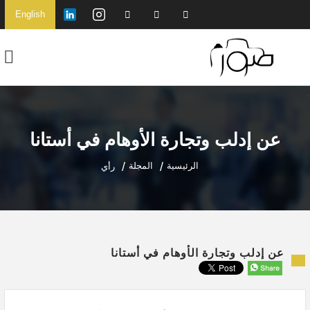
English
عن إدلب وتجارة الأوهام في أستانا
الرئيسية
المجلة
رأي
عن إدلب وتجارة الأوهام في أستانا