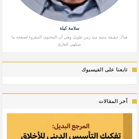
سلامة كيلة
هناك حقيقة مثبتة منذ زمن طويل وهي أن المحتوى المقروء لصفحة ما
هنا
سيلهي القارئ
تابعنا على الفيسبوك
آخر المقالات