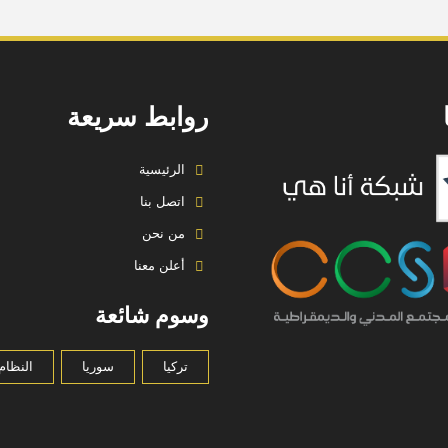
روابط سريعة
الرئيسية
اتصل بنا
من نحن
أعلن معنا
وسوم شائعة
تركيا
سوريا
النظام