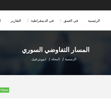
الرئيسية
في العمق
في الديمقراطية
التقارير
ا
المسار التفاوضي السوري
الرئيسية
المجلة
انفوغرافيك