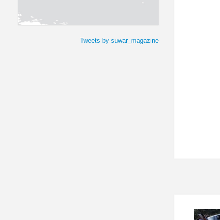
Tweets by suwar_magazine