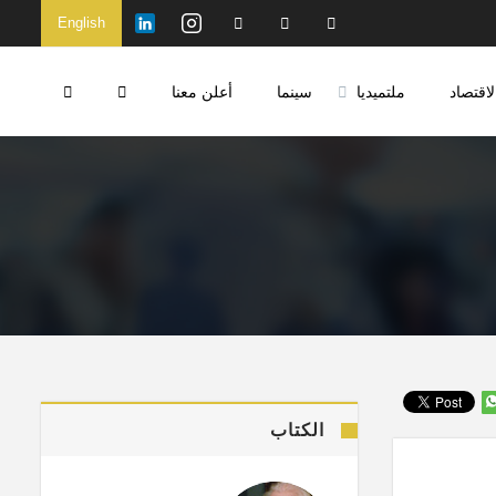
English
لاقتصاد
ملتميديا
سينما
أعلن معنا
الكتاب