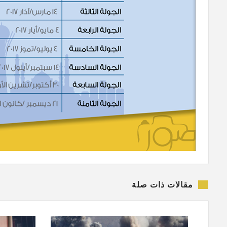
مقالات ذات صلة