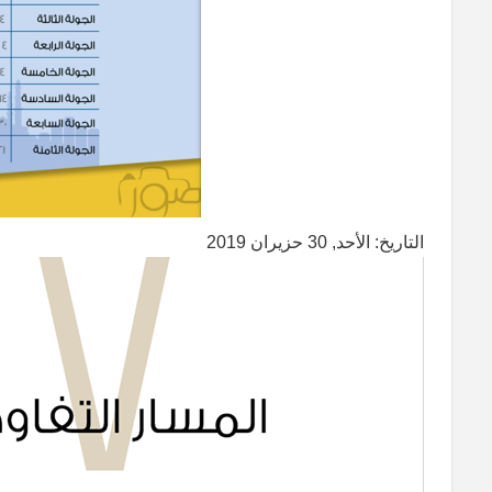
التاريخ: الأحد, 30 حزيران 2019