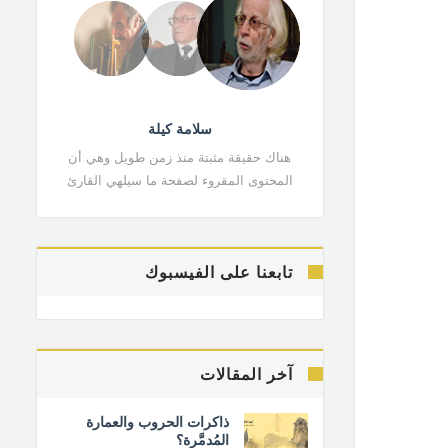
سلامة كيلة
هناك حقيقة مثبتة منذ زمن طويل وهي أن
هناك حقي
المحتوى المقروء لصفحة ما سيلهي القارئ
المحتوى 
تابعنا على الفيسبوك
آخر المقالات
ذاكرات الحروب والعمارة
المُدمَّرة؟