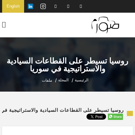
English
روسيا تسيطر على القطاعات السيادية
والاستراتيجية في سوريا
الرئيسية
المجلة
ملفات
روسيا تسيطر على القطاعات السيادية والاستراتيجية في 