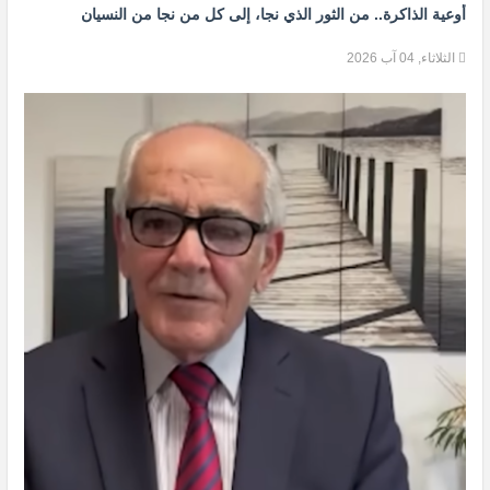
أوعية الذاكرة.. من الثور الذي نجا، إلى كل من نجا من النسيان
الثلاثاء, 04 آب 2026