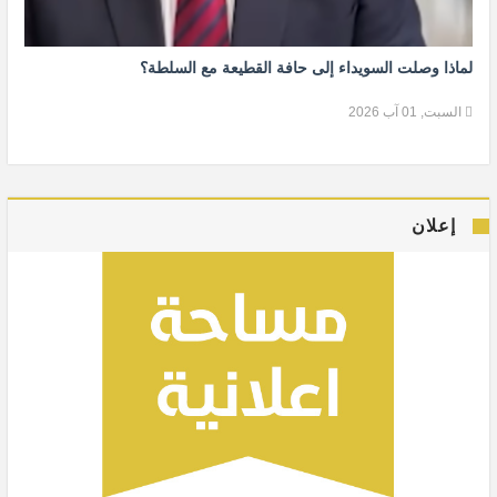
لماذا وصلت السويداء إلى حافة القطيعة مع السلطة؟
السبت, 01 آب 2026
إعلان