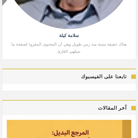
سلامة كيلة
هناك حقيقة مثبتة منذ زمن طويل وهي أن المحتوى المقروء لصفحة ما
هنا
سيلهي القارئ
تابعنا على الفيسبوك
آخر المقالات