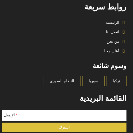
روابط سريعة
الرئيسية
اتصل بنا
من نحن
أعلن معنا
وسوم شائعة
تركيا
سوريا
النظام السوري
القائمة البريدية
*
الإيميل