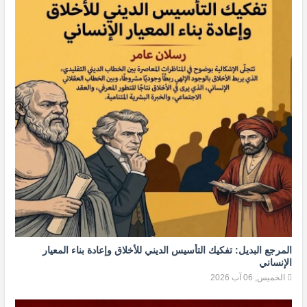
المرجع البديل: تفكيك التأسيس الديني للأخلاق وإعادة بناء المعيار
الإنساني
الخميس, 06 آب 2026