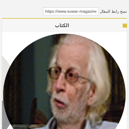
نسخ رابط المقال
الكتاب