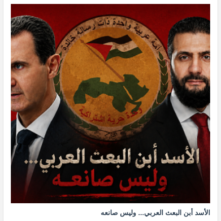
الأسد أبن البعث العربي... وليس صانعه