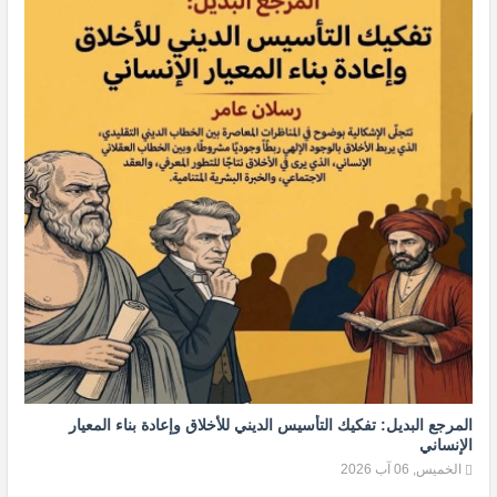
المرجع البديل: تفكيك التأسيس الديني للأخلاق وإعادة بناء المعيار
الإنساني
الخميس, 06 آب 2026