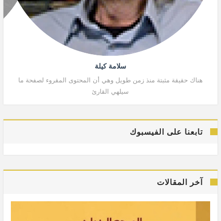
سلامة كيلة
هناك حقيقة مثبتة منذ زمن طويل وهي أن المحتوى المقروء لصفحة ما
هنا
سيلهي القارئ
تابعنا على الفيسبوك
آخر المقالات