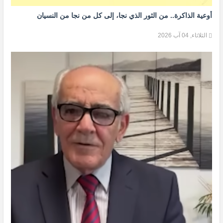
أوعية الذاكرة.. من الثور الذي نجا، إلى كل من نجا من النسيان
الثلاثاء, 04 آب 2026