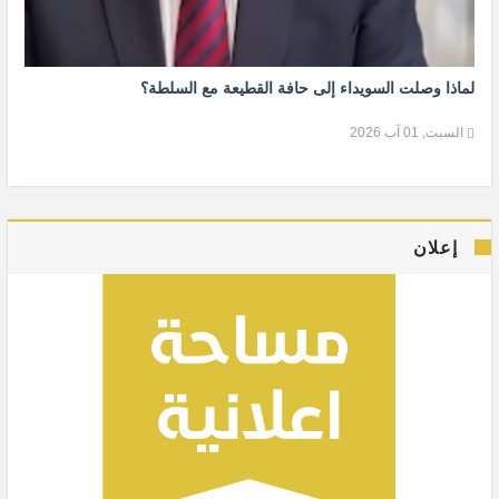
لماذا وصلت السويداء إلى حافة القطيعة مع السلطة؟
السبت, 01 آب 2026
إعلان