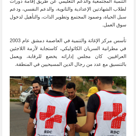
التنمية المجتمعية والدعم التعليمي عن طريق إقامة دورات
لطلاب الشهادتين الإعدادية والثانوية، والدعم النفسي، ودعم
سبل الحياة، وصمود المجتمع وتطوير الذات، والتأهيل لدخول
سوق العمل.
تأسس مركز الإغاثة والتنمية في العاصمة دمشق عام 2003
في مطرانية السريان الكاثوليكي، كاستجابة لأزمة اللاجئين
العراقيين. كان مجلس إداراته يخضع للرقابة، ويعمل
بالتنسيق مع عدد من رجال الدين المسيحيين في المنطقة.