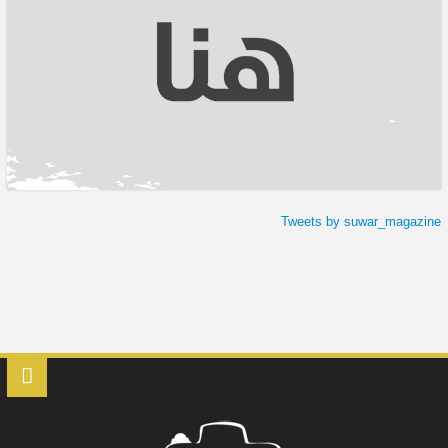
Tweets by suwar_magazine