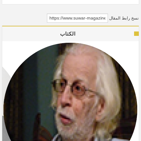
نسخ رابط المقال
الكتاب