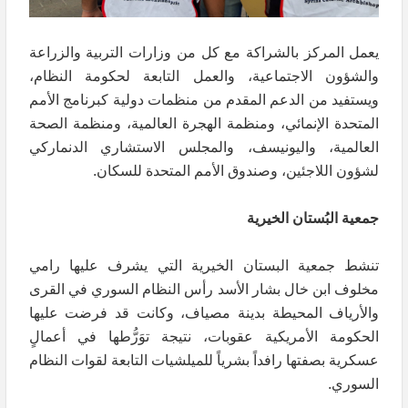
يعمل المركز بالشراكة مع كل من وزارات التربية والزراعة
والشؤون الاجتماعية، والعمل التابعة لحكومة النظام،
ويستفيد من الدعم المقدم من منظمات دولية كبرنامج الأمم
المتحدة الإنمائي، ومنظمة الهجرة العالمية، ومنظمة الصحة
العالمية، واليونيسف، والمجلس الاستشاري الدنماركي
لشؤون اللاجئين، وصندوق الأمم المتحدة للسكان.
جمعية البُستان الخيرية
تنشط جمعية البستان الخيرية التي يشرف عليها رامي
مخلوف ابن خال بشار الأسد رأس النظام السوري في القرى
والأرياف المحيطة بدينة مصياف، وكانت قد فرضت عليها
الحكومة الأمريكية عقوبات، نتيجة توَرُّطها في أعمالٍ
عسكرية بصفتها رافداً بشرياً للميلشيات التابعة لقوات النظام
السوري.