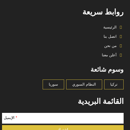
روابط سريعة
الرئيسية
اتصل بنا
من نحن
أعلن معنا
وسوم شائعة
تركيا
النظام السوري
سوريا
القائمة البريدية
*
الإيميل