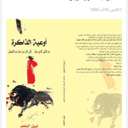
الاثنين, 03 آب 2026