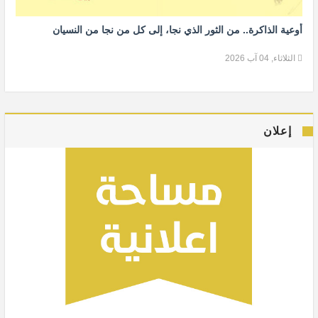
أوعية الذاكرة.. من الثور الذي نجا، إلى كل من نجا من النسيان
الثلاثاء, 04 آب 2026
إعلان