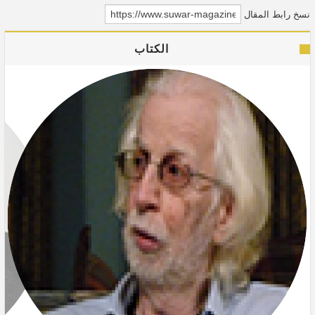
نسخ رابط المقال
الكتاب