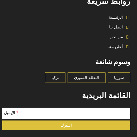
روابط سريعة
الرئيسية
اتصل بنا
من نحن
أعلن معنا
وسوم شائعة
سوريا
النظام السوري
تركيا
القائمة البريدية
*
الإيميل