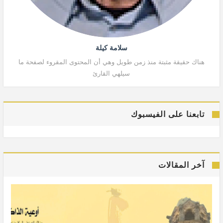
سلامة كيلة
هناك حقيقة مثبتة منذ زمن طويل وهي أن المحتوى المقروء لصفحة ما
هنا
سيلهي القارئ
تابعنا على الفيسبوك
آخر المقالات