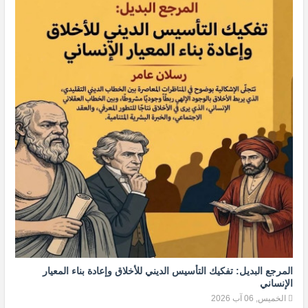
المرجع البديل: تفكيك التأسيس الديني للأخلاق وإعادة بناء المعيار
الإنساني
الخميس, 06 آب 2026