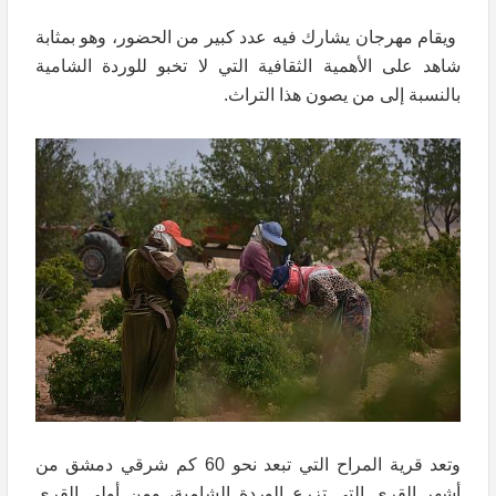
ويقام مهرجان يشارك فيه عدد كبير من الحضور، وهو بمثابة
شاهد على الأهمية الثقافية التي لا تخبو للوردة الشامية
بالنسبة إلى من يصون هذا التراث.
وتعد قرية المراح التي تبعد نحو 60 كم شرقي دمشق من
أشهر القرى التي تزرع الوردة الشامية، ومن أولى القرى