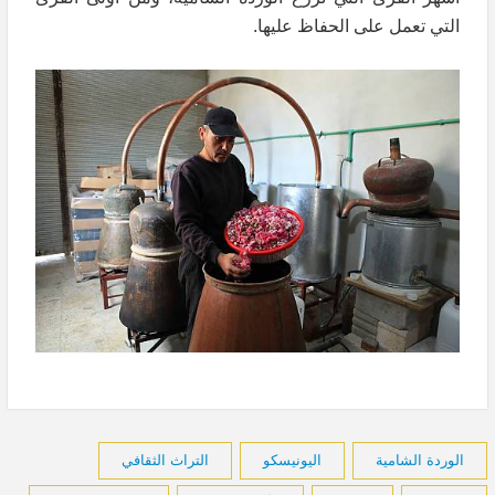
التي تعمل على الحفاظ عليها.
الوردة الشامية
اليونيسكو
التراث الثقافي