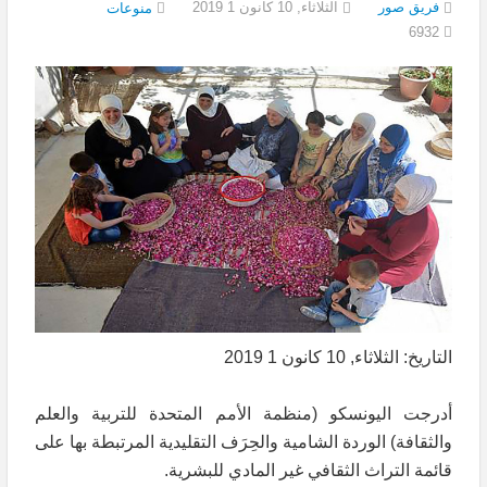
فريق صور
الثلاثاء, 10 كانون 1 2019
منوعات
6932
التاريخ: الثلاثاء, 10 كانون 1 2019
أدرجت اليونسكو (منظمة الأمم المتحدة للتربية والعلم
والثقافة) الوردة الشامية والحِرَف التقليدية المرتبطة بها على
قائمة التراث الثقافي غير المادي للبشرية.