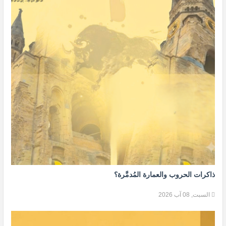
ذاكرات الحروب والعمارة المُدمَّرة؟
السبت, 08 آب 2026