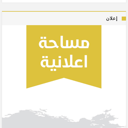
إعلان