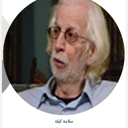
سلامة كيلة