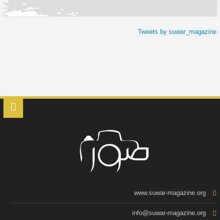
Tweets by suwar_magazine
www.suwar-magazine.org
info@suwar-magazine.org