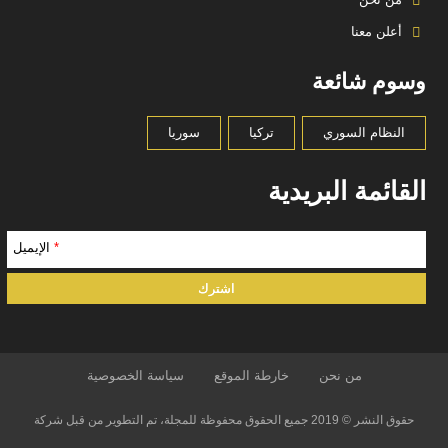
أعلن معنا
وسوم شائعة
النظام السوري
تركيا
سوريا
القائمة البريدية
*
الإيميل
من نحن
خارطة الموقع
سياسة الخصوصية
حقوق النشر © 2019 جميع الحقوق محفوظة للمجلة، تم التطوير من قبل شركة