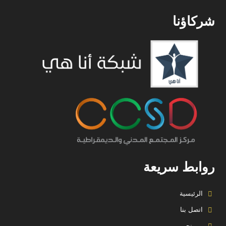
شركاؤنا
روابط سريعة
الرئيسية
اتصل بنا
من نحن