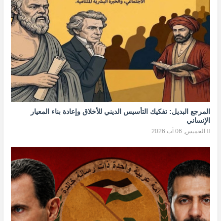
المرجع البديل: تفكيك التأسيس الديني للأخلاق وإعادة بناء المعيار
الإنساني
الخميس, 06 آب 2026