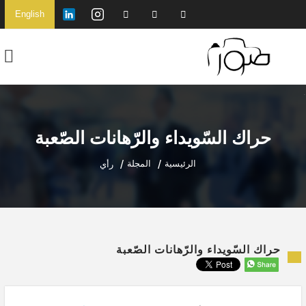
English
حراك السّويداء والرّهانات الصّعبة
الرئيسية
المجلة
رأي
حراك السّويداء والرّهانات الصّعبة