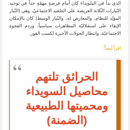
الذي بدأ في السّويداء كان أمام فرصةٍ مهمّةٍ جداً في توحيد
التّيارات الثّلاثة العريضة على الصّعيد الاجتماعيّ، وهي (التّيار
المؤيّد للنظام، والمعارض له، والتّيار الوسط) كان بالإمكان
الإبقاء على استقلاليّة المظاهرات سياسياً، وردم الفجوة
الاجتماعيّة، وانتظار الجولات الأخيرة لكسب الفوز.
اقرأ أيضاً:
الحرائق تلتهم
محاصيل السويداء
ومحميتها الطبيعية
(الضمنة)