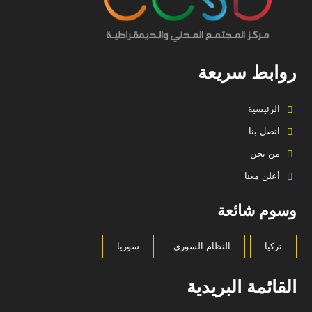
روابط سريعة
الرئيسية
اتصل بنا
من نحن
أعلن معنا
وسوم شائعة
تركيا
النظام السوري
سوريا
القائمة البريدية