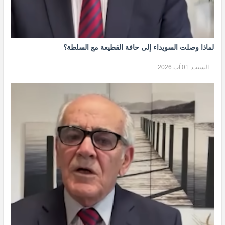
لماذا وصلت السويداء إلى حافة القطيعة مع السلطة؟
السبت, 01 آب 2026