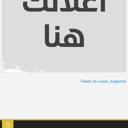
Tweets by suwar_magazine