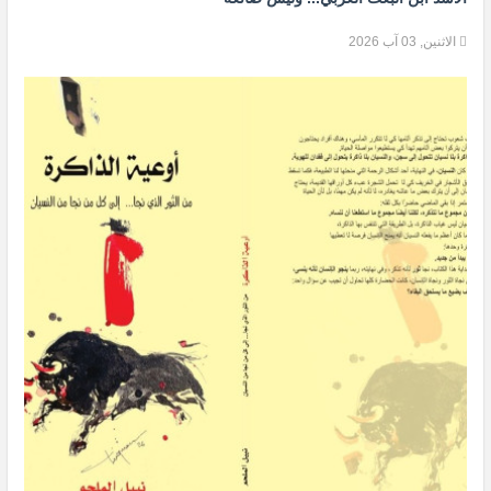
الاثنين, 03 آب 2026