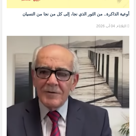
أوعية الذاكرة.. من الثور الذي نجا، إلى كل من نجا من النسيان
الثلاثاء, 04 آب 2026