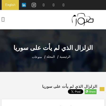
English
الزلزال الذي لم يأت على سوريا
الرئيسية
المجلة
منوعات
الزلزال الذي لم يأت على سوريا