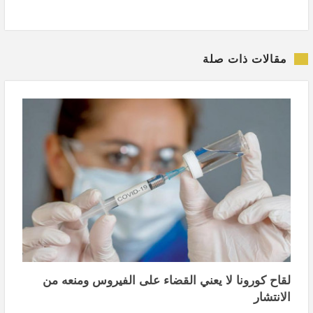
مقالات ذات صلة
لقاح كورونا لا يعني القضاء على الفيروس ومنعه من
الانتشار