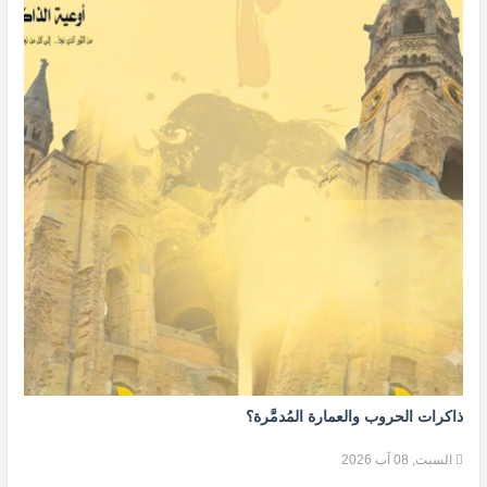
ذاكرات الحروب والعمارة المُدمَّرة؟
السبت, 08 آب 2026