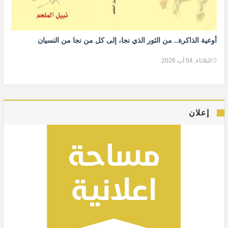
أوعية الذاكرة.. من الثور الذي نجا، إلى كل من نجا من النسيان
الثلاثاء, 04 آب 2026
إعلان