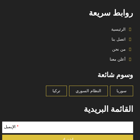
روابط سريعة
الرئيسية
اتصل بنا
من نحن
أعلن معنا
وسوم شائعة
سوريا
النظام السوري
تركيا
القائمة البريدية
*
الإيميل