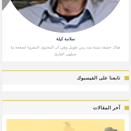
سلامة كيلة
هناك حقيقة مثبتة منذ زمن طويل وهي أن المحتوى المقروء لصفحة ما
هنا
سيلهي القارئ
تابعنا على الفيسبوك
آخر المقالات