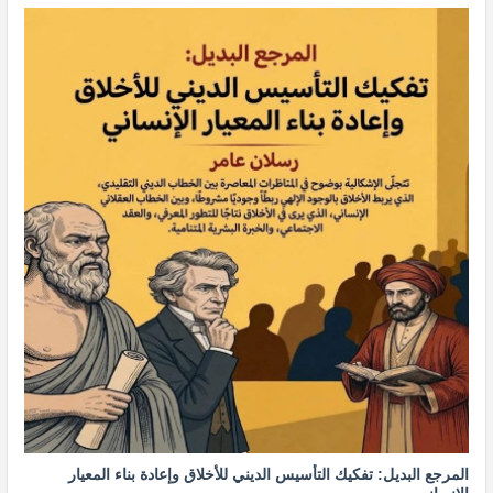
المرجع البديل: تفكيك التأسيس الديني للأخلاق وإعادة بناء المعيار