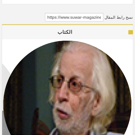
نسخ رابط المقال
الكتاب