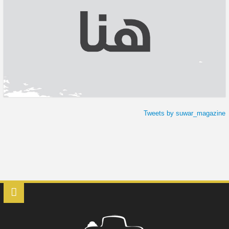
Tweets by suwar_magazine