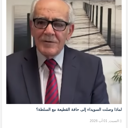
لماذا وصلت السويداء إلى حافة القطيعة مع السلطة؟
السبت, 01 آب 2026