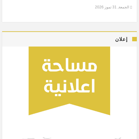
الجمعة, 31 تموز 2026
إعلان