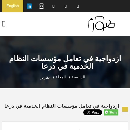
English
ازدواجية في تعامل مؤسسات النظام
الخدمية في درعا
الرئيسية
المجلة
تقارير
ازدواجية في تعامل مؤسسات النظام الخدمية في درعا