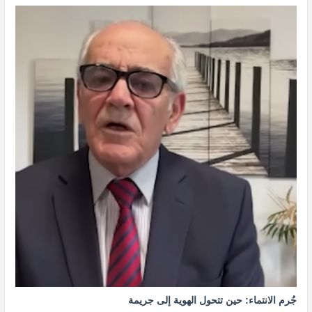
جُرم الانتماء: حين تتحول الهوية إلى جريمة