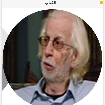
الكتاب