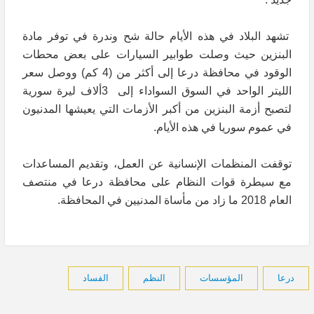
تشهد البلاد في هذه الأيام حالة شح وندرة في توفر مادة
البنزين حيث وصلت طوابير السيارات على بعض محطات
الوقود في محافظة درعا إلى أكثر من (4 كم) ووصل سعر
الليتر الواحد في السوق السواداء إلى 3ألاف ليرة سورية
لتصبح أزمة البنزين من أكبر الأزمات التي يعيشها المدنيون
في عموم سوريا في هذه الأيام.
توقفت المنظمات الإنسانية عن العمل، وتقديم المساعدات
مع سيطرة قوات النظام على محافظة درعا في منتصف
العام 2018 ما زاد من مأساة المدنيين في المحافظة.
درعا
المؤسسات
النظم
الفساد