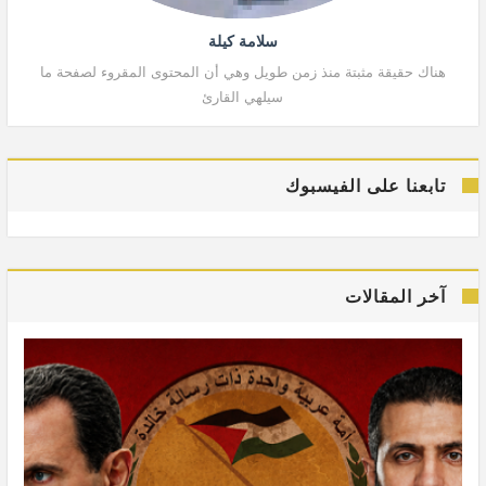
سلامة كيلة
هناك حقيقة مثبتة منذ زمن طويل وهي أن المحتوى المقروء لصفحة ما
هنا
سيلهي القارئ
تابعنا على الفيسبوك
آخر المقالات