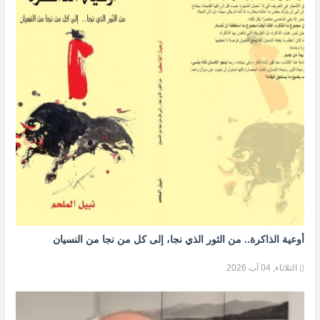
أوعية الذاكرة.. من الثور الذي نجا، إلى كل من نجا من النسيان
الثلاثاء, 04 آب 2026