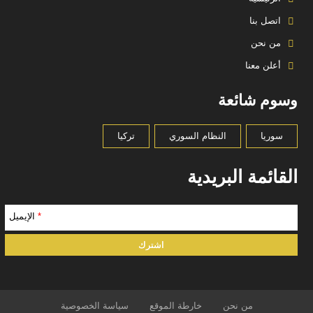
اتصل بنا
من نحن
أعلن معنا
وسوم شائعة
سوريا
النظام السوري
تركيا
القائمة البريدية
*
الإيميل
من نحن
خارطة الموقع
سياسة الخصوصية