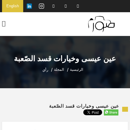
English
عين عيسى وخيارات قسد الصّعبة
الرئيسية
المجلة
رأي
عين عيسى وخيارات قسد الصّعبة