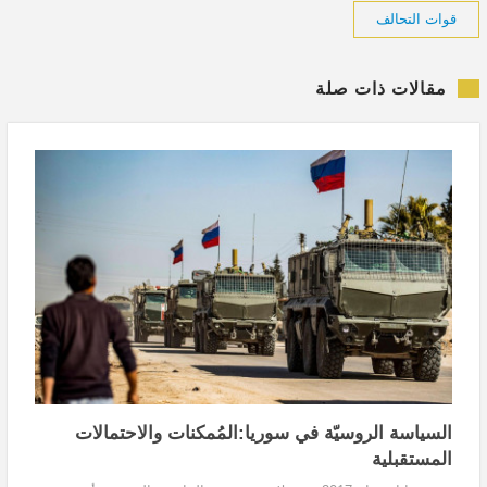
قوات التحالف
مقالات ذات صلة
السياسة الروسيّة في سوريا:المُمكنات والاحتمالات
المستقبلية