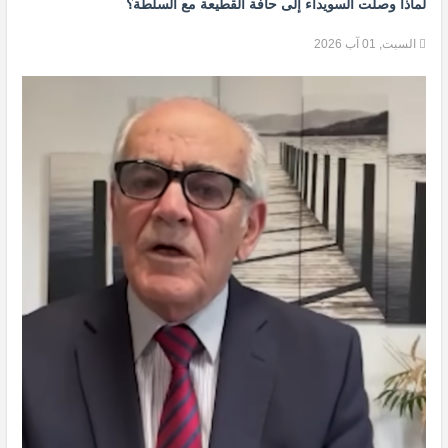
لماذا وصلت السويداء إلى حافة القطيعة مع السلطة؟
السبت, 01 آب 2026