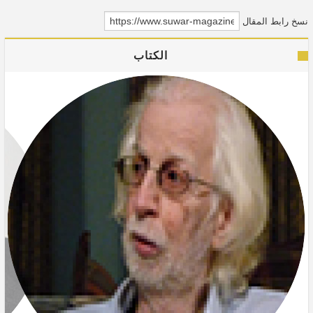
نسخ رابط المقال
الكتاب