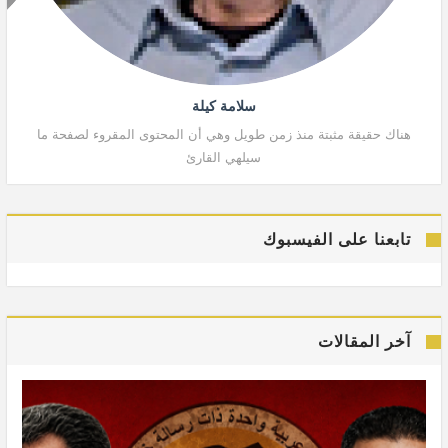
سلامة كيلة
هناك حقيقة مثبتة منذ زمن طويل وهي أن المحتوى المقروء لصفحة ما
هنا
سيلهي القارئ
تابعنا على الفيسبوك
آخر المقالات