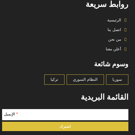
روابط سريعة
الرئيسية
اتصل بنا
من نحن
أعلن معنا
وسوم شائعة
سوريا
النظام السوري
تركيا
القائمة البريدية
*
الإيميل