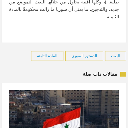
طلبة...)، وكلها أقنية يحاول من خلالها البعث التموضع من
جديد، والتدجين، ما يعني أن سوريا ما زالت محكومةً بالمادة
الثامنة.
البعث
الدستور السوري
المادة الثامنة
مقالات ذات صلة