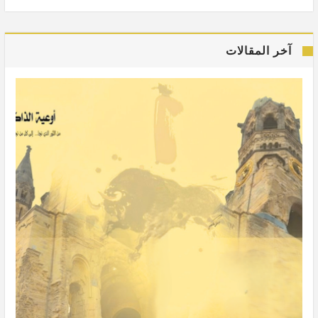
آخر المقالات