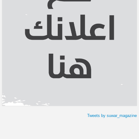
Tweets by suwar_magazine