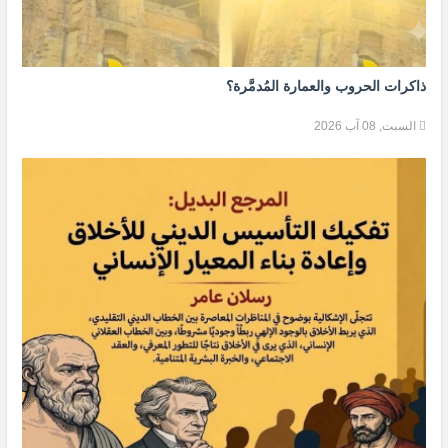
ذاكرات الحروب والعمارة المُدمَّرة؟
السبت, 08 آب 2026