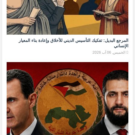
المرجع البديل: تفكيك التأسيس الديني للأخلاق وإعادة بناء المعيار
الإنساني
الخميس, 06 آب 2026