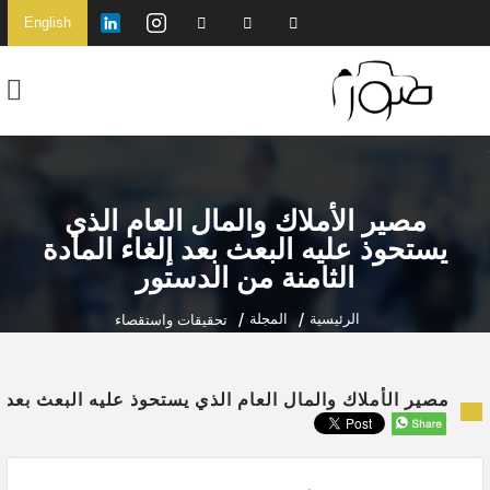
English
مصير الأملاك والمال العام الذي
يستحوذ عليه البعث بعد إلغاء المادة
الثامنة من الدستور
الرئيسية
المجلة
تحقيقات واستقصاء
مصير الأملاك والمال العام الذي يستحوذ عليه البعث بعد إ