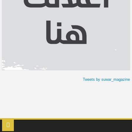
Tweets by suwar_magazine