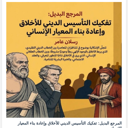
المرجع البديل: تفكيك التأسيس الديني للأخلاق وإعادة بناء المعيار