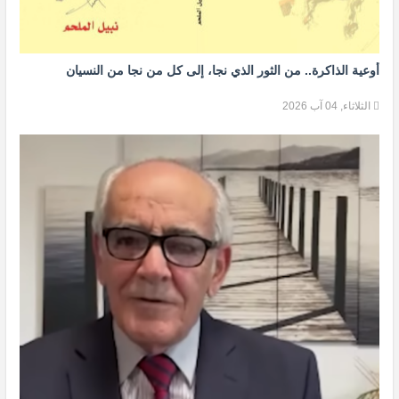
أوعية الذاكرة.. من الثور الذي نجا، إلى كل من نجا من النسيان
الثلاثاء, 04 آب 2026