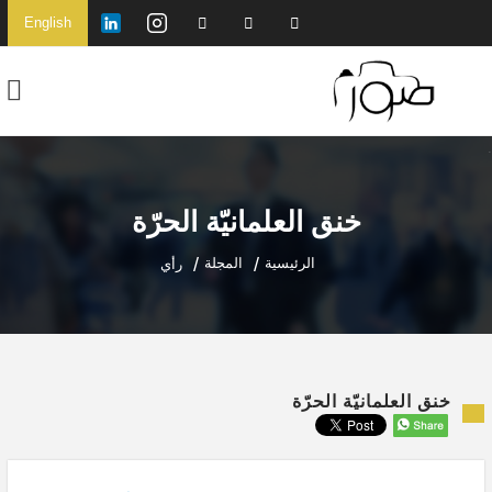
English
خنق العلمانيّة الحرّة
الرئيسية
المجلة
رأي
خنق العلمانيّة الحرّة