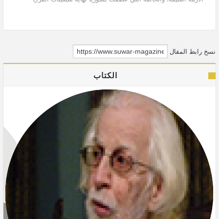
العشرين، هذه الأزمة التي كانت محصلة...
نسخ رابط المقال
الكتاب