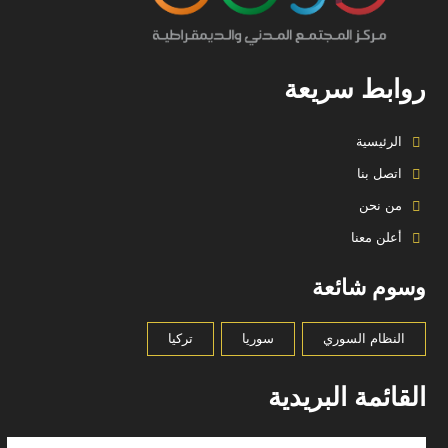
روابط سريعة
الرئيسية
اتصل بنا
من نحن
أعلن معنا
وسوم شائعة
النظام السوري
سوريا
تركيا
القائمة البريدية