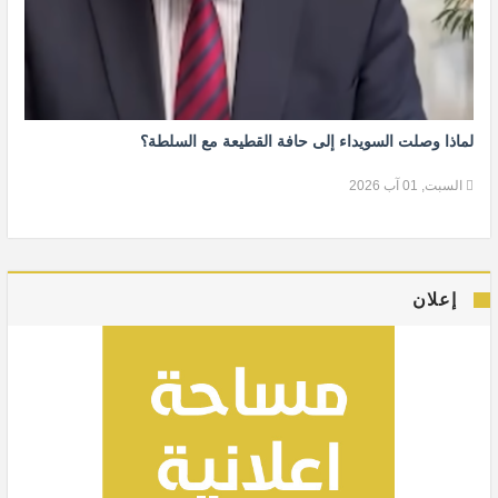
لماذا وصلت السويداء إلى حافة القطيعة مع السلطة؟
السبت, 01 آب 2026
إعلان