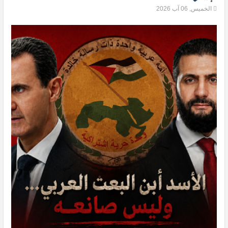
الخميس, 06 آب 2026