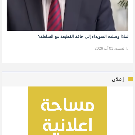
لماذا وصلت السويداء إلى حافة القطيعة مع السلطة؟
السبت, 01 آب 2026
إعلان