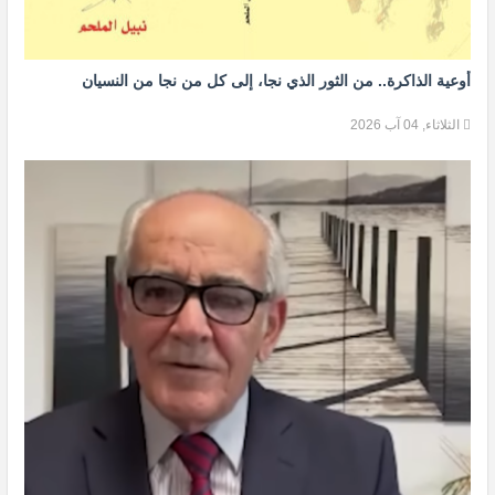
أوعية الذاكرة.. من الثور الذي نجا، إلى كل من نجا من النسيان
الثلاثاء, 04 آب 2026