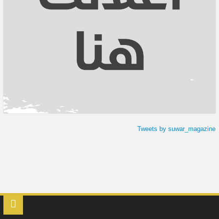
Tweets by suwar_magazine