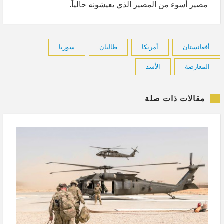
مصير أسوء من المصير الذي يعيشونه حالياً.
أفغانستان
أمريكا
طالبان
سوريا
المعارضة
الأسد
مقالات ذات صلة