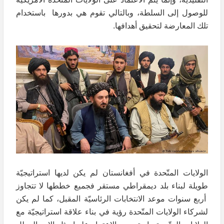
للوصول إلى السلطة، وبالتالي تقوم هي بدورها باستخدام
تلك المعارضة لتحقيق أهدافها.
الولايات المتّحدة في أفغانستان لم يكن لديها استراتيجيّة
طويلة لبناء بلد ديمقراطي مستقر فجميع خططها لا تتجاوز
أربع سنوات موعد الانتخابات الرئاسيّة المقبل، كما لم يكن
لشركاء الولايات المتّحدة رؤية في بناء علاقة استراتيجيّة مع