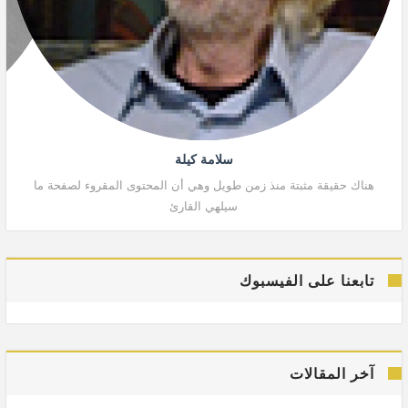
سلامة كيلة
هناك حقيقة مثبتة منذ زمن طويل وهي أن المحتوى المقروء لصفحة ما
هنا
سيلهي القارئ
تابعنا على الفيسبوك
آخر المقالات