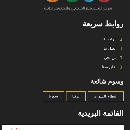
روابط سريعة
الرئيسية
اتصل بنا
من نحن
أعلن معنا
وسوم شائعة
النظام السوري
تركيا
سوريا
القائمة البريدية
*
الإيميل