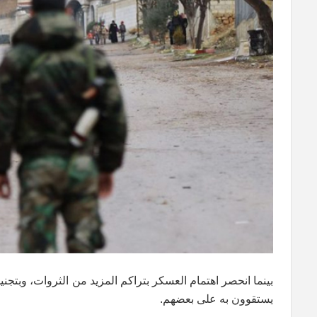
بينما انحصر اهتمام العسكر بتراكم المزيد من الثروات، وبتجن
يستقوون به على بعضهم.