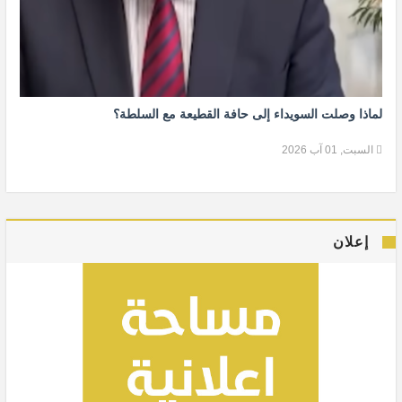
لماذا وصلت السويداء إلى حافة القطيعة مع السلطة؟
السبت, 01 آب 2026
إعلان