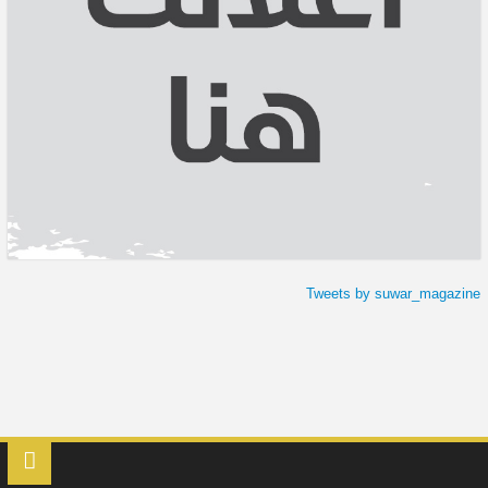
Tweets by suwar_magazine