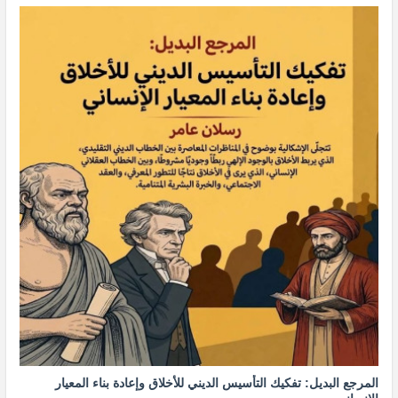
المرجع البديل: تفكيك التأسيس الديني للأخلاق وإعادة بناء المعيار