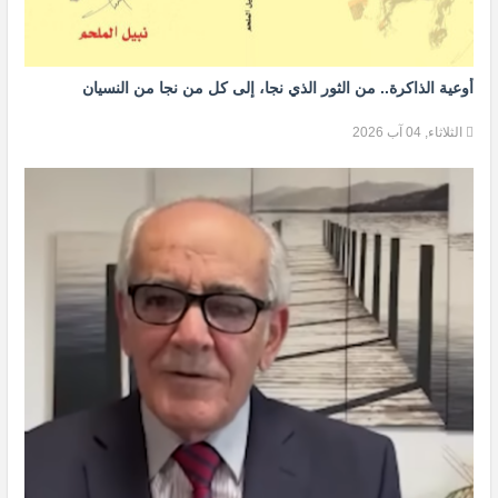
أوعية الذاكرة.. من الثور الذي نجا، إلى كل من نجا من النسيان
الثلاثاء, 04 آب 2026