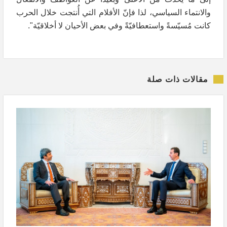
والانتماء السياسي، لذا فإنّ الأفلام التي أُنتجت خلال الحرب
كانت مُسيّسةً واستعطافيّةً وفي بعض الأحيان لا أخلاقيّة".
مقالات ذات صلة