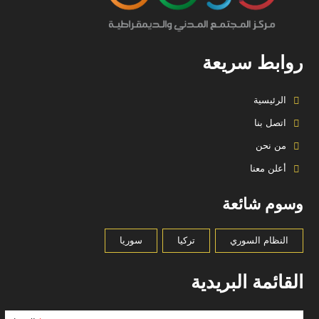
روابط سريعة
الرئيسية
اتصل بنا
من نحن
أعلن معنا
وسوم شائعة
النظام السوري
تركيا
سوريا
القائمة البريدية