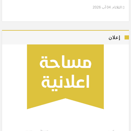
الثلاثاء, 04 آب 2026
إعلان