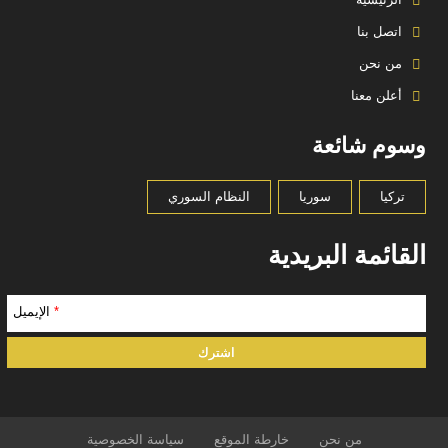
اتصل بنا
من نحن
أعلن معنا
وسوم شائعة
تركيا
سوريا
النظام السوري
القائمة البريدية
*
الإيميل
من نحن
خارطة الموقع
سياسة الخصوصية