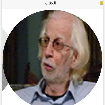
الكتاب