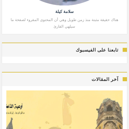
سلامة كيلة
هناك حقيقة مثبتة منذ زمن طويل وهي أن المحتوى المقروء لصفحة ما
هنا
سيلهي القارئ
تابعنا على الفيسبوك
آخر المقالات