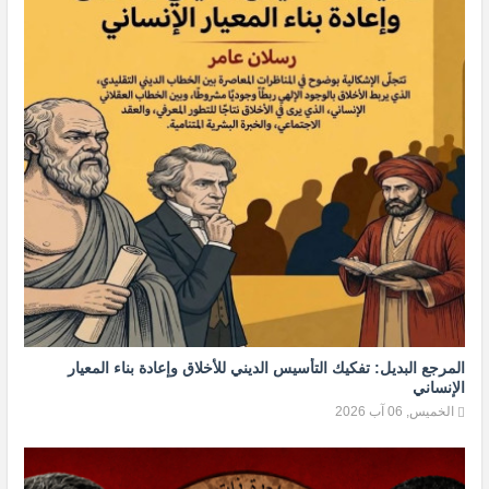
المرجع البديل: تفكيك التأسيس الديني للأخلاق وإعادة بناء المعيار
الإنساني
الخميس, 06 آب 2026