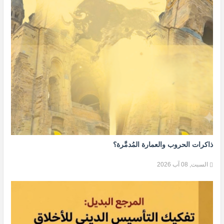
ذاكرات الحروب والعمارة المُدمَّرة؟
السبت, 08 آب 2026