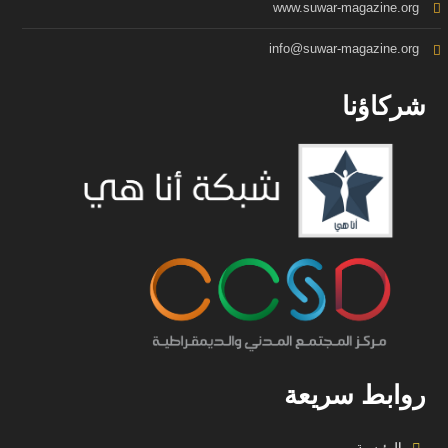
www.suwar-magazine.org
info@suwar-magazine.org
شركاؤنا
روابط سريعة
الرئيسية