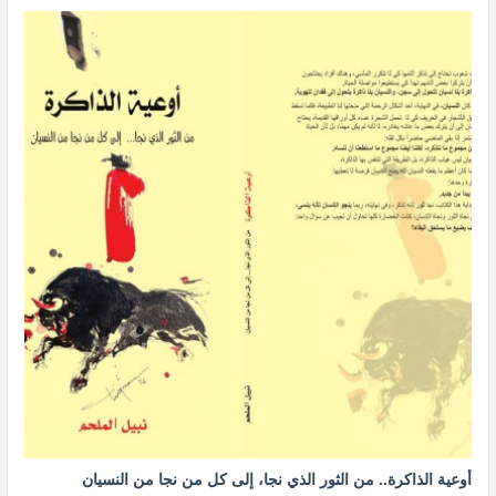
أوعية الذاكرة.. من الثور الذي نجا، إلى كل من نجا من النسيان