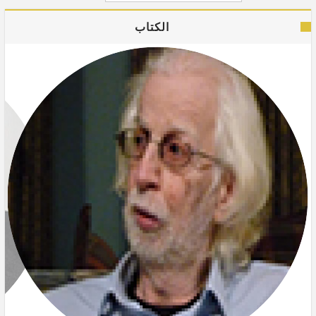
الكتاب