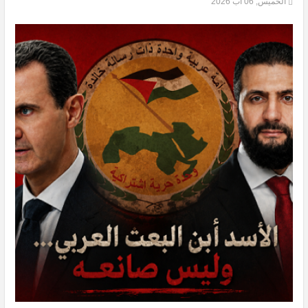
الخميس, 06 آب 2026