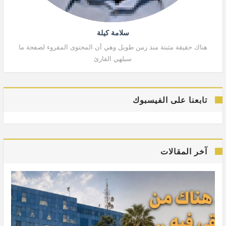
سلامة كيلة
هناك حقيقة مثبتة منذ زمن طويل وهي أن المحتوى المقروء لصفحة ما
هنا
سيلهي القارئ
تابعنا على الفيسبوك
آخر المقالات