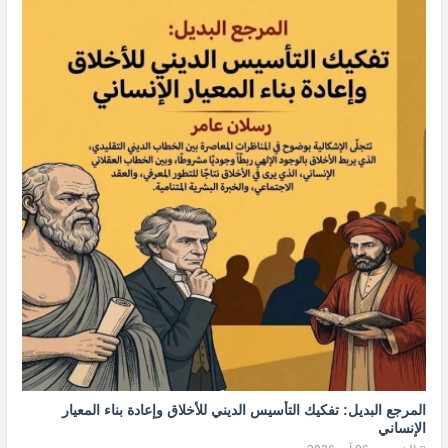
المرجع البديل: تفكيك التأسيس الديني للأخلاق وإعادة بناء المعيار
الإنساني