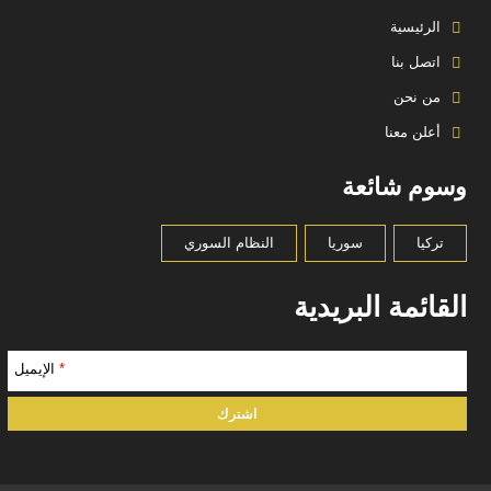
الرئيسية
اتصل بنا
من نحن
أعلن معنا
وسوم شائعة
تركيا
سوريا
النظام السوري
القائمة البريدية
*
الإيميل