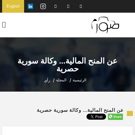
English
عن المنح المالية... وكالة سورية
حصرية
الرئيسية
المجلة
رأي
عن المنح المالية... وكالة سورية حصرية