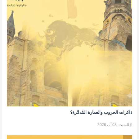
ذاكرات الحروب والعمارة المُدمَّرة؟
السبت, 08 آب 2026