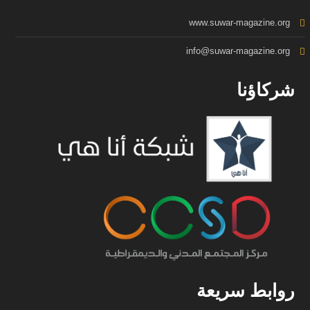
www.suwar-magazine.org
info@suwar-magazine.org
شركاؤنا
روابط سريعة