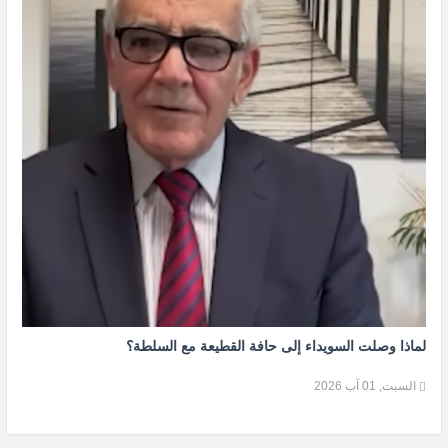
لماذا وصلت السويداء إلى حافة القطيعة مع السلطة؟
السبت, 01 آب 2026