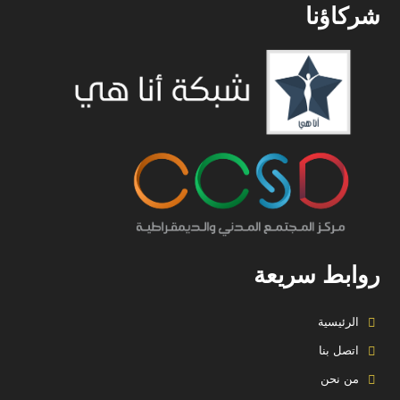
شركاؤنا
روابط سريعة
الرئيسية
اتصل بنا
من نحن