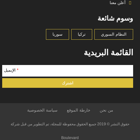
أعلن معنا
وسوم شائعة
النظام السوري
تركيا
سوريا
القائمة البريدية
*
الإيميل
من نحن
خارطة الموقع
سياسة الخصوصية
حقوق النشر © 2019 جميع الحقوق محفوظة للمجلة، تم التطوير من قبل شركة
Boulevard