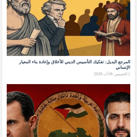
المرجع البديل: تفكيك التأسيس الديني للأخلاق وإعادة بناء المعيار
الإنساني
الخميس, 06 آب 2026