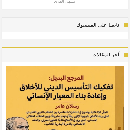
سيلهي القارئ
تابعنا على الفيسبوك
آخر المقالات