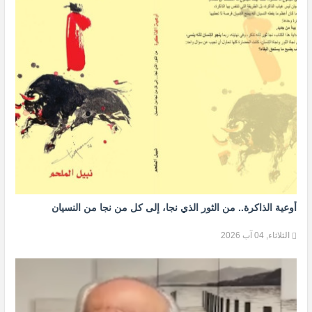
أوعية الذاكرة.. من الثور الذي نجا، إلى كل من نجا من النسيان
الثلاثاء, 04 آب 2026