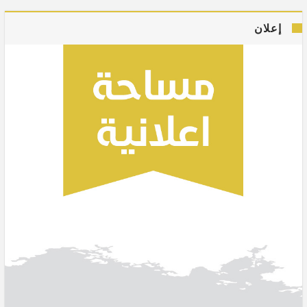
إعلان