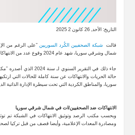
التاريخ: الأحد, 26 كانون 2 2025
قالت
شبكة الصحفيين الكُرد السوريين
"على الرغم من الإعل
شمال وشرقي سوريا، شهد عام 2024 وقوع عدد من الانتهاكات بحق الصحفيين/ات في المنطقة.
حالة الحريات والانتهاكات عن سنة كاملة للحالات التي ارت
سوريا، والمناطق الكردية التي تحت سيطرة الإدارة الذاتية الد
الانتهاكات ضد الصحفيين/ات في شمال شرقي سوريا
ومصادرة المعدات الإعلامية، وأيضا قصف من قبل تركيا لصحف