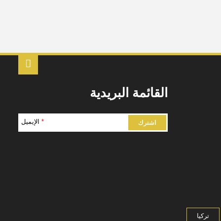
القائمة البريدية
*
الإيميل
تركيا