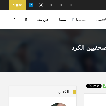
English
لاقتصاد
ملتميديا
سينما
أعلن معنا
الكتاب