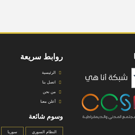
).
روابط سريعة
الرئيسية
اتصل بنا
من نحن
أعلن معنا
وسوم شائعة
النظام السوري
سوريا