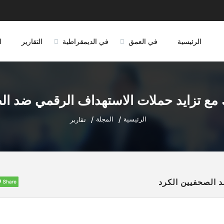
الرئيسية
في العمق
في الديمقراطية
التقارير
ا
الرئيسية
المجلة
تقارير