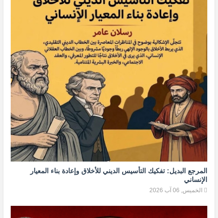
المرجع البديل: تفكيك التأسيس الديني للأخلاق وإعادة بناء المعيار
الإنساني
الخميس, 06 آب 2026