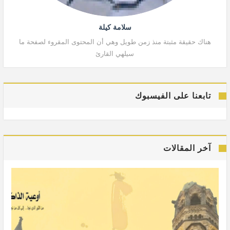
سلامة كيلة
هناك حقيقة مثبتة منذ زمن طويل وهي أن المحتوى المقروء لصفحة ما
هنا
سيلهي القارئ
تابعنا على الفيسبوك
آخر المقالات