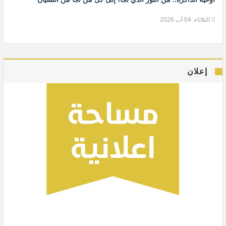
الثلاثاء, 04 آب 2026
إعلان