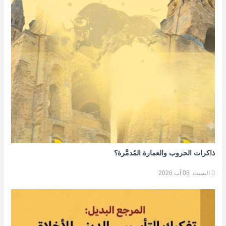
ذاكرات الحروب والعمارة المُدمَّرة؟
السبت, 08 آب 2026