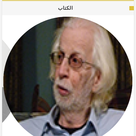
الكتاب