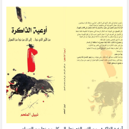
أوعية الذاكرة.. من الثور الذي نجا، إلى كل من نجا من النسيان