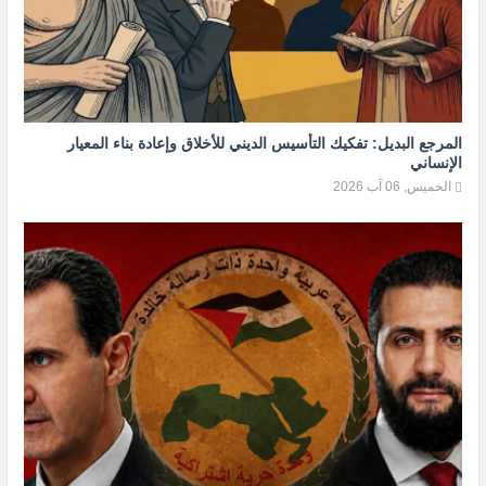
المرجع البديل: تفكيك التأسيس الديني للأخلاق وإعادة بناء المعيار
الإنساني
الخميس, 06 آب 2026