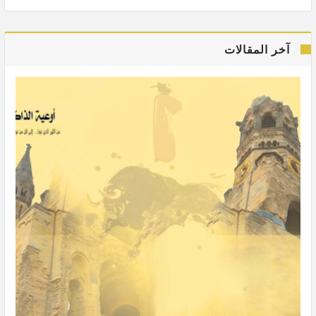
آخر المقالات