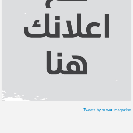
Tweets by suwar_magazine