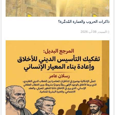
ذاكرات الحروب والعمارة المُدمَّرة؟
السبت, 08 آب 2026