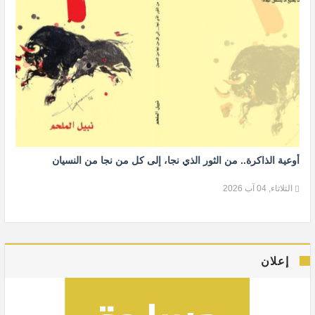
أوعية الذاكرة.. من الثور الذي نجا، إلى كل من نجا من النسيان
الثلاثاء, 04 آب 2026
إعلان