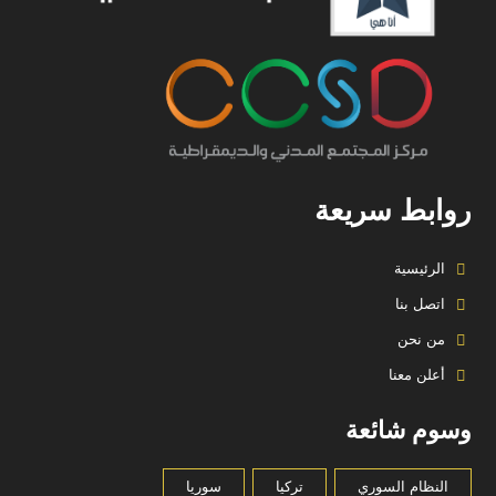
روابط سريعة
الرئيسية
اتصل بنا
من نحن
أعلن معنا
وسوم شائعة
النظام السوري
تركيا
سوريا