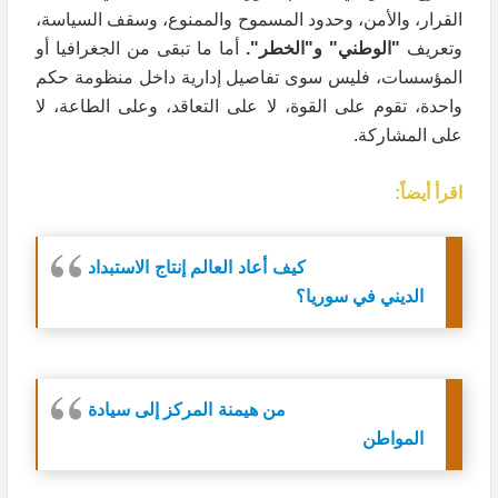
القرار، والأمن، وحدود المسموح والممنوع، وسقف السياسة،
وتعريف
"الوطني" و"الخطر".
أما ما تبقى من الجغرافيا أو
المؤسسات، فليس سوى تفاصيل إدارية داخل منظومة حكم
واحدة، تقوم على القوة، لا على التعاقد، وعلى الطاعة، لا
على المشاركة.
اقرأ أيضاً:
كيف أعاد العالم إنتاج الاستبداد
الديني في سوريا؟
من هيمنة المركز إلى سيادة
المواطن