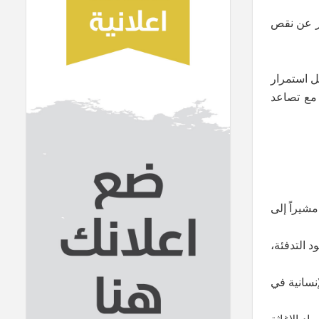
ير عن نقص
ل استمرار
 مع تصاعد
 مشيراً إلى
 التدفئة،
إنسانية في