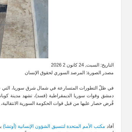
التاريخ: السبت, 24 كانون 2 2026
مصدر الصورة: المرصد السوري لحقوق الإنسان
في ظلّ التطورات المتسارعة في شمال شرق سوريا، التي جاءت
دمشق وقوات سوريا الديمقراطية (قسد)، تشهد مدينة كوباني
فُرض حصار عليها من قبل قوات الحكومة السورية الانتقالية، 
أفاد
مكتب الأمم المتحدة لتنسيق الشؤون الإنسانية (أوتشا)
بأ