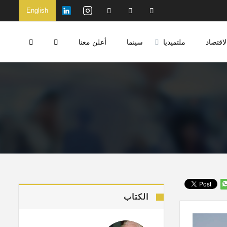
English
لاقتصاد
ملتميديا
سينما
أعلن معنا
الكتاب