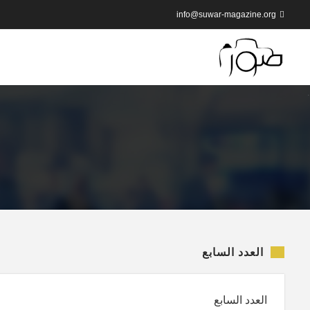
info@suwar-magazine.org
العدد السابع
العدد السابع