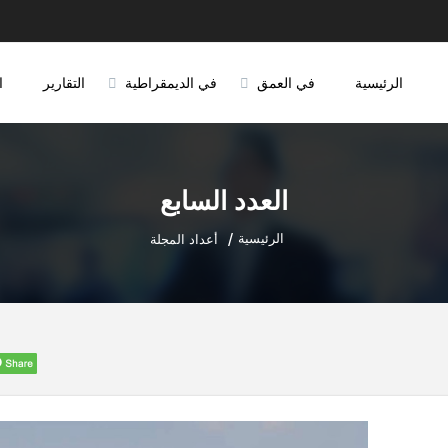
الرئيسية
في العمق
في الديمقراطية
التقارير
ا
العدد السابع
الرئيسية
أعداد المجلة