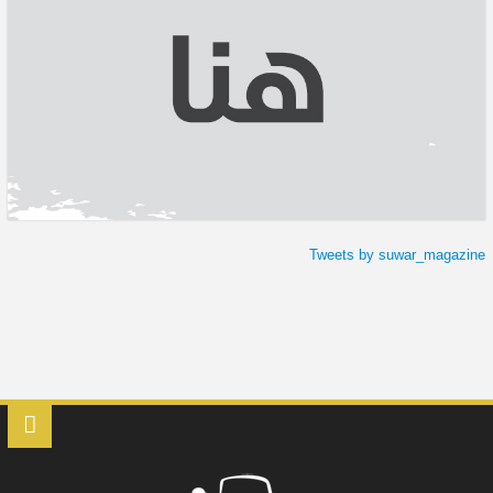
Tweets by suwar_magazine