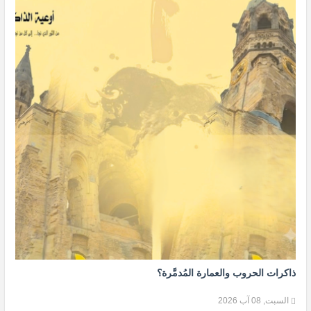
ذاكرات الحروب والعمارة المُدمَّرة؟
السبت, 08 آب 2026