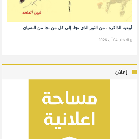
أوعية الذاكرة.. من الثور الذي نجا، إلى كل من نجا من النسيان
الثلاثاء, 04 آب 2026
إعلان