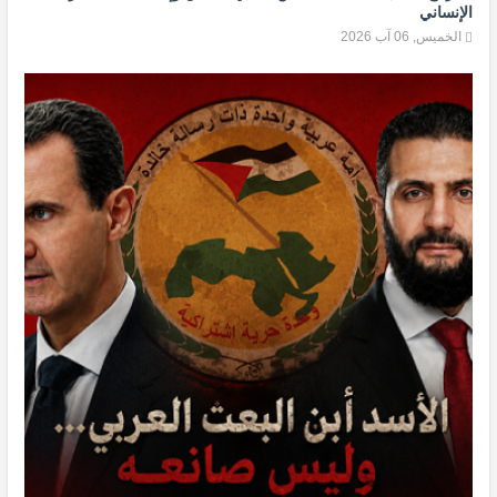
الإنساني
الخميس, 06 آب 2026