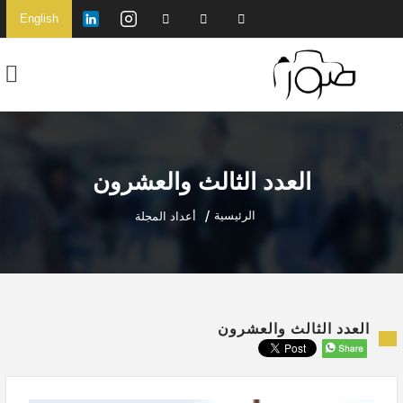
English
العدد الثالث والعشرون
الرئيسية
أعداد المجلة
العدد الثالث والعشرون