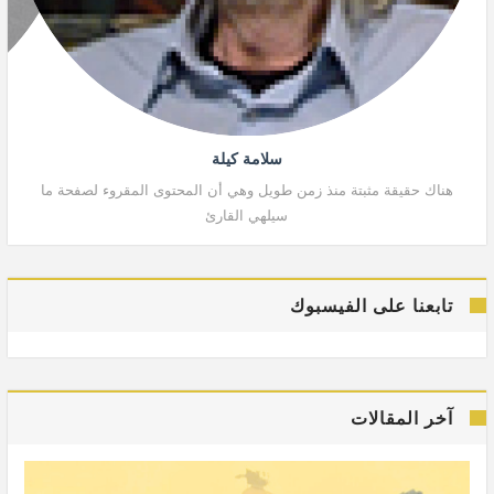
سلامة كيلة
هناك حقيقة مثبتة منذ زمن طويل وهي أن المحتوى المقروء لصفحة ما
هنا
سيلهي القارئ
تابعنا على الفيسبوك
آخر المقالات