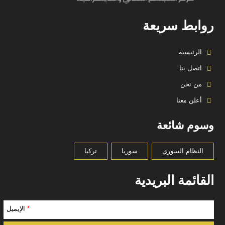
روابط سريعة
الرئيسية
اتصل بنا
من نحن
أعلن معنا
وسوم شائعة
النظام السوري
سوريا
تركيا
القائمة البريدية
*
الإيميل