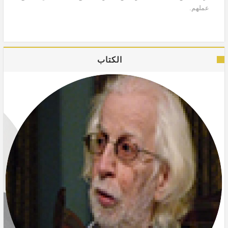
عملهم.
الكتاب