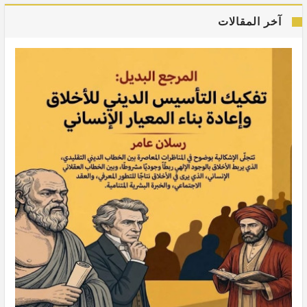
آخر المقالات