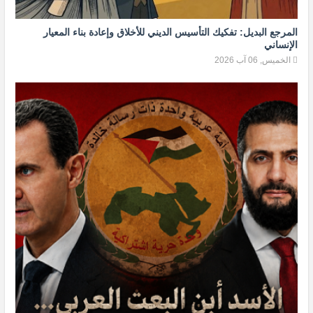
المرجع البديل: تفكيك التأسيس الديني للأخلاق وإعادة بناء المعيار
الإنساني
الخميس, 06 آب 2026