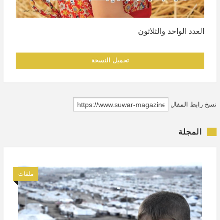
العدد الواحد والثلاثون
تحميل النسخة
نسخ رابط المقال
المجلة
ملفات