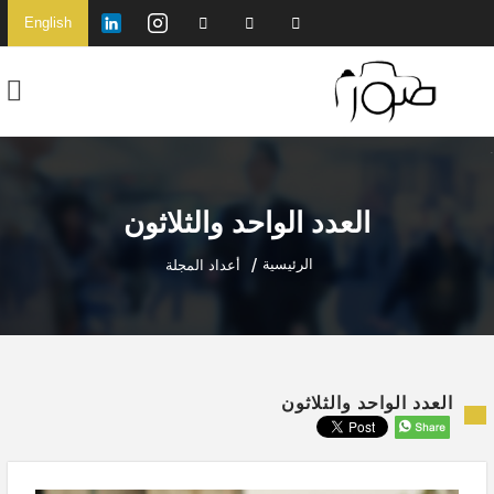
English
العدد الواحد والثلاثون
الرئيسية
أعداد المجلة
العدد الواحد والثلاثون