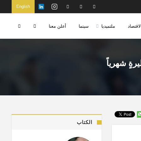
English
لاقتصاد
ملتميديا
سينما
أعلن معنا
الكتاب